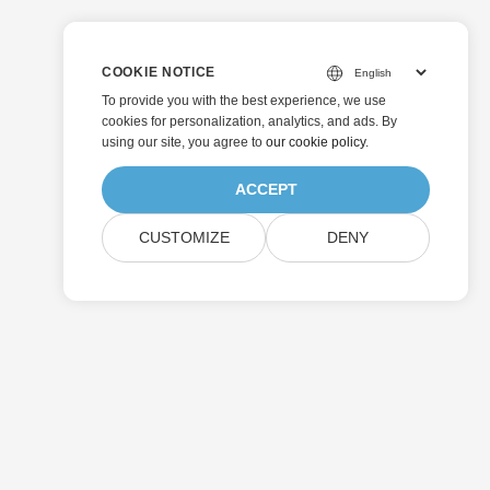
COOKIE NOTICE
To provide you with the best experience, we use
cookies for personalization, analytics, and ads. By
using our site, you agree to
our cookie policy
.
ACCEPT
CUSTOMIZE
DENY
Odeslat