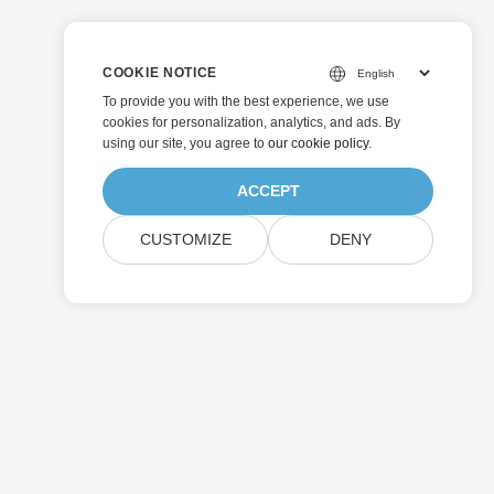
COOKIE NOTICE
To provide you with the best experience, we use
cookies for personalization, analytics, and ads. By
using our site, you agree to
our cookie policy
.
ACCEPT
CUSTOMIZE
DENY
Odeslat