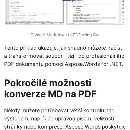
Convert Markdown to PDF using C#.
Tento příklad ukazuje, jak snadno můžete načíst
a transformovat soubor
do profesionálního
.md
PDF dokumentu pomocí Aspose.Words for .NET.
Pokročilé možnosti
konverze MD na PDF
Někdy můžete potřebovat větší kontrolu nad
výstupem, například úpravou písem, velikosti
stránky nebo komprese. Aspose.Words poskytuje