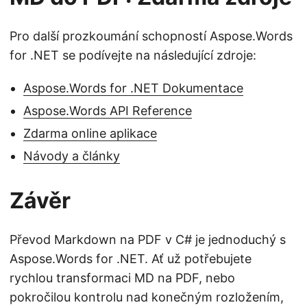
Pro další prozkoumání schopností Aspose.Words
for .NET se podívejte na následující zdroje:
Aspose.Words for .NET Dokumentace
Aspose.Words API Reference
Zdarma online aplikace
Návody a články
Závěr
Převod Markdown na PDF v C# je jednoduchý s
Aspose.Words for .NET. Ať už potřebujete
rychlou transformaci MD na PDF, nebo
pokročilou kontrolu nad konečným rozložením,