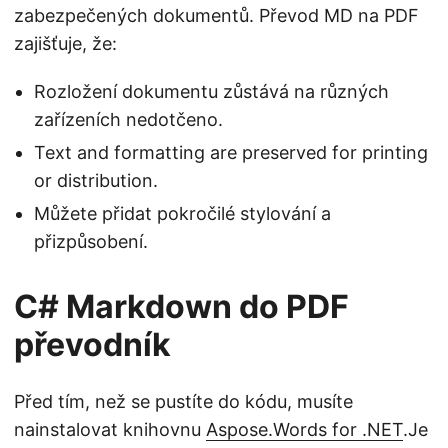
zabezpečených dokumentů. Převod MD na PDF
zajišťuje, že:
Rozložení dokumentu zůstává na různých
zařízeních nedotčeno.
Text and formatting are preserved for printing
or distribution.
Můžete přidat pokročilé stylování a
přizpůsobení.
C# Markdown do PDF
převodník
Před tím, než se pustíte do kódu, musíte
nainstalovat knihovnu
Aspose.Words for .NET
.Je