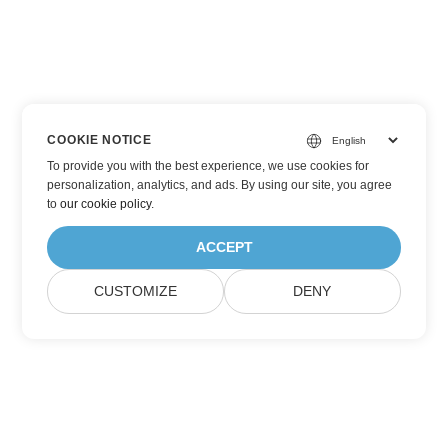
COOKIE NOTICE
To provide you with the best experience, we use cookies for
personalization, analytics, and ads. By using our site, you agree
to
our cookie policy
.
ACCEPT
CUSTOMIZE
DENY