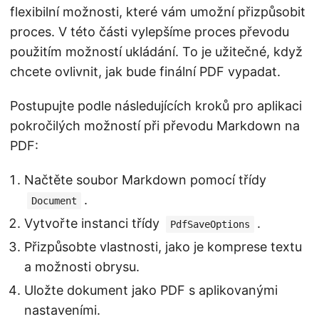
flexibilní možnosti, které vám umožní přizpůsobit
proces. V této části vylepšíme proces převodu
použitím možností ukládání. To je užitečné, když
chcete ovlivnit, jak bude finální PDF vypadat.
Postupujte podle následujících kroků pro aplikaci
pokročilých možností při převodu Markdown na
PDF:
Načtěte soubor Markdown pomocí třídy
.
Document
Vytvořte instanci třídy
.
PdfSaveOptions
Přizpůsobte vlastnosti, jako je komprese textu
a možnosti obrysu.
Uložte dokument jako PDF s aplikovanými
nastaveními.