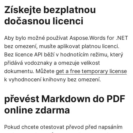
Získejte bezplatnou
dočasnou licenci
Aby bylo možné používat Aspose.Words for .NET
bez omezení, musíte aplikovat platnou licenci.
Bez licence API běží v hodnotícím režimu, který
přidává vodoznaky a omezuje velikost
dokumentu. Můžete
get a free temporary license
k vyhodnocení knihovny bez omezení.
převést Markdown do PDF
online zdarma
Pokud chcete otestovat převod před napsáním