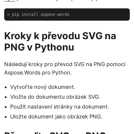
> pip install aspose-words
Kroky k převodu SVG na
PNG v Pythonu
Následují kroky pro převod SVG na PNG pomocí
Aspose.Words pro Python.
Vytvořte nový dokument.
Vložte do dokumentu obrázek SVG.
Použít nastavení stránky na dokument.
Uložte dokument jako obrázek PNG.