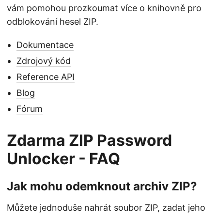
vám pomohou prozkoumat více o knihovně pro
odblokování hesel ZIP.
Dokumentace
Zdrojový kód
Reference API
Blog
Fórum
Zdarma ZIP Password
Unlocker - FAQ
Jak mohu odemknout archiv ZIP?
Můžete jednoduše nahrát soubor ZIP, zadat jeho