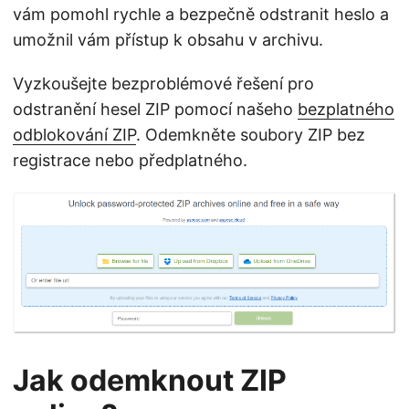
vám pomohl rychle a bezpečně odstranit heslo a
umožnil vám přístup k obsahu v archivu.
Vyzkoušejte bezproblémové řešení pro
odstranění hesel ZIP pomocí našeho
bezplatného
odblokování ZIP
. Odemkněte soubory ZIP bez
registrace nebo předplatného.
Jak odemknout ZIP