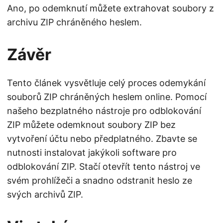
Ano, po odemknutí můžete extrahovat soubory z
archivu ZIP chráněného heslem.
Závěr
Tento článek vysvětluje celý proces odemykání
souborů ZIP chráněných heslem online. Pomocí
našeho bezplatného nástroje pro odblokování
ZIP můžete odemknout soubory ZIP bez
vytvoření účtu nebo předplatného. Zbavte se
nutnosti instalovat jakýkoli software pro
odblokování ZIP. Stačí otevřít tento nástroj ve
svém prohlížeči a snadno odstranit heslo ze
svých archivů ZIP.