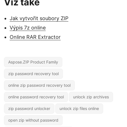
Viz také
Jak vytvořit soubory ZIP
Výpis 7z online
Online RAR Extractor
Aspose.ZIP Product Family
zip password recovery tool
online zip password recovery tool
online password recovery tool
unlock zip archives
zip password unlocker
unlock zip files online
open zip without password