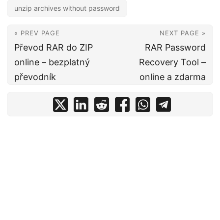
unzip archives without password
« PREV PAGE
NEXT PAGE »
Převod RAR do ZIP
RAR Password
online – bezplatný
Recovery Tool –
převodník
online a zdarma