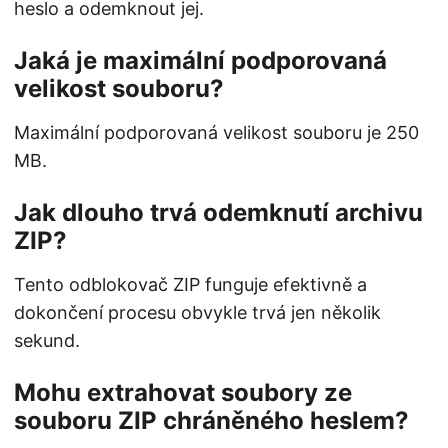
heslo a odemknout jej.
Jaká je maximální podporovaná
velikost souboru?
Maximální podporovaná velikost souboru je 250
MB.
Jak dlouho trvá odemknutí archivu
ZIP?
Tento odblokovač ZIP funguje efektivně a
dokončení procesu obvykle trvá jen několik
sekund.
Mohu extrahovat soubory ze
souboru ZIP chráněného heslem?