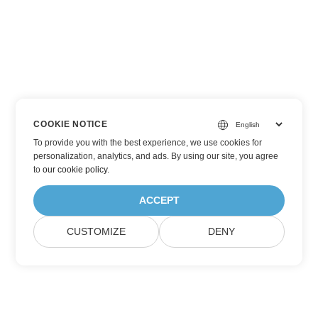
COOKIE NOTICE
To provide you with the best experience, we use cookies for
personalization, analytics, and ads. By using our site, you agree
to
our cookie policy
.
ACCEPT
CUSTOMIZE
DENY