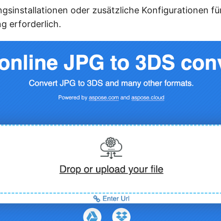
sinstallationen oder zusätzliche Konfigurationen fü
g erforderlich.