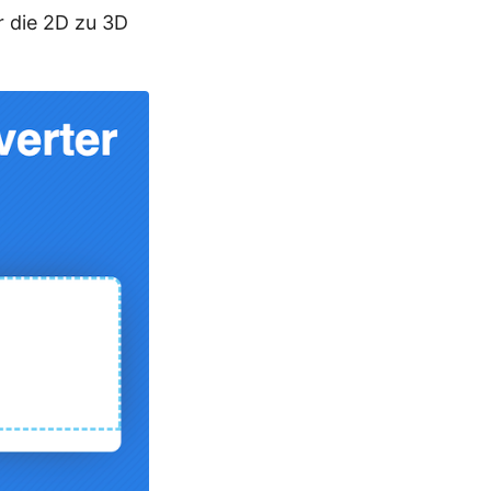
r die 2D zu 3D