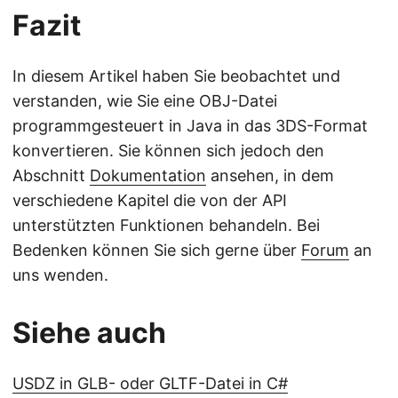
Fazit
In diesem Artikel haben Sie beobachtet und
verstanden, wie Sie eine OBJ-Datei
programmgesteuert in Java in das 3DS-Format
konvertieren. Sie können sich jedoch den
Abschnitt
Dokumentation
ansehen, in dem
verschiedene Kapitel die von der API
unterstützten Funktionen behandeln. Bei
Bedenken können Sie sich gerne über
Forum
an
uns wenden.
Siehe auch
USDZ in GLB- oder GLTF-Datei in C#