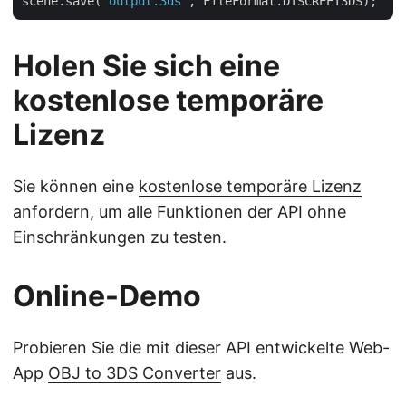
scene.save(
"output.3ds"
Holen Sie sich eine
kostenlose temporäre
Lizenz
Sie können eine
kostenlose temporäre Lizenz
anfordern, um alle Funktionen der API ohne
Einschränkungen zu testen.
Online-Demo
Probieren Sie die mit dieser API entwickelte Web-
App
OBJ to 3DS Converter
aus.