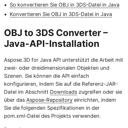
So konvertieren Sie OBJ in 3DS-Datei in Java
Konvertieren Sie OBJ in 3DS-Datei in Java
OBJ to 3DS Converter –
Java-API-Installation
Aspose.3D for Java API unterstützt die Arbeit mit
zwei- oder dreidimensionalen Objekten und
Szenen. Sie können die API einfach
konfigurieren, indem Sie auf die Referenz-JAR-
Datei im Abschnitt
Downloads
zugreifen oder sie
über das
Aspose-Repository
einrichten, indem
Sie die folgenden Spezifikationen in der
pom.xml-Datei des Projekts verwenden.