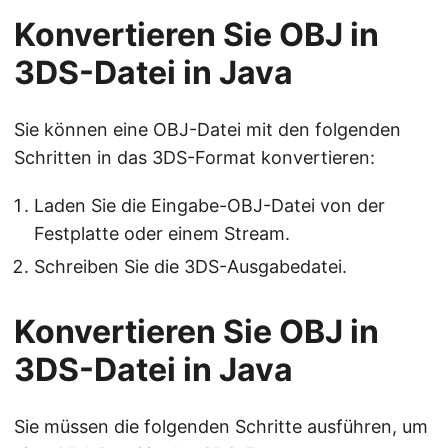
Konvertieren Sie OBJ in
3DS-Datei in Java
Sie können eine OBJ-Datei mit den folgenden
Schritten in das 3DS-Format konvertieren:
Laden Sie die Eingabe-OBJ-Datei von der
Festplatte oder einem Stream.
Schreiben Sie die 3DS-Ausgabedatei.
Konvertieren Sie OBJ in
3DS-Datei in Java
Sie müssen die folgenden Schritte ausführen, um