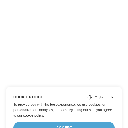
COOKIE NOTICE
To provide you with the best experience, we use cookies for
personalization, analytics, and ads. By using our site, you agree
to
our cookie policy
.
ACCEPT