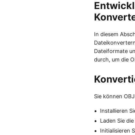
Entwickl
Konvert
In diesem Absch
Dateikonvertern
Dateiformate un
durch, um die O
Konverti
Sie können OBJ 
Installieren S
Laden Sie die
Initialisieren