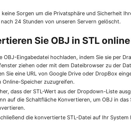
 keine Sorgen um die Privatsphäre und Sicherheit Ihre
 nach 24 Stunden von unseren Servern gelöscht.
rtieren Sie OBJ in STL online
e OBJ-Eingabedatei hochladen, indem Sie sie per Dra
enster ziehen oder mit dem Dateibrowser zu der Date
n Sie eine URL von Google Drive oder DropBox einge
 Online-Speicher zuzugreifen.
icher, dass der STL-Wert aus der Dropdown-Liste ausg
ann auf die Schaltfläche Konvertieren, um OBJ in das
vertieren.
chließend die konvertierte STL-Datei auf Ihr System 