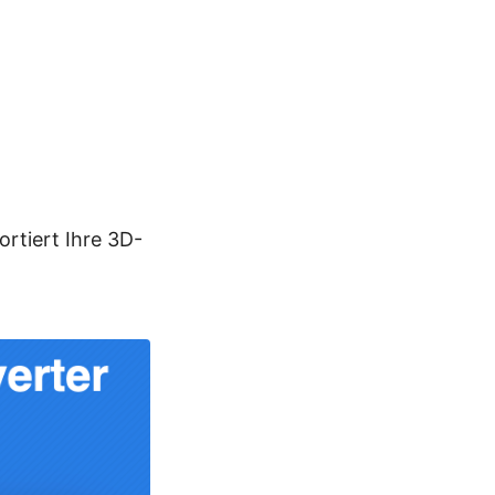
rtiert Ihre 3D-