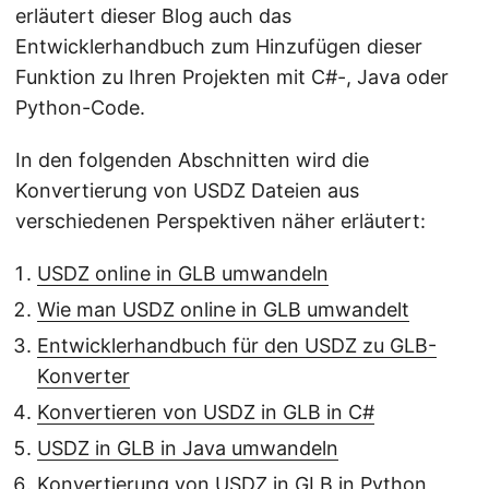
erläutert dieser Blog auch das
Entwicklerhandbuch zum Hinzufügen dieser
Funktion zu Ihren Projekten mit C#-, Java oder
Python-Code.
In den folgenden Abschnitten wird die
Konvertierung von USDZ Dateien aus
verschiedenen Perspektiven näher erläutert:
USDZ online in GLB umwandeln
Wie man USDZ online in GLB umwandelt
Entwicklerhandbuch für den USDZ zu GLB-
Konverter
Konvertieren von USDZ in GLB in C#
USDZ in GLB in Java umwandeln
Konvertierung von USDZ in GLB in Python