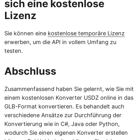
sich eine kostenlose
Lizenz
Sie können eine
kostenlose temporäre Lizenz
erwerben, um die API in vollem Umfang zu
testen.
Abschluss
Zusammenfassend haben Sie gelernt, wie Sie mit
einem kostenlosen Konverter USDZ online in das
GLB-Format konvertieren. Es behandelt auch
verschiedene Ansätze zur Durchführung der
Konvertierung wie in C#, Java oder Python,
wodurch Sie einen eigenen Konverter erstellen