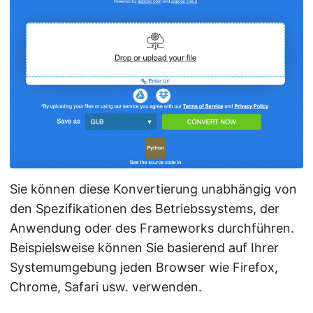
Sie können diese Konvertierung unabhängig von
den Spezifikationen des Betriebssystems, der
Anwendung oder des Frameworks durchführen.
Beispielsweise können Sie basierend auf Ihrer
Systemumgebung jeden Browser wie Firefox,
Chrome, Safari usw. verwenden.