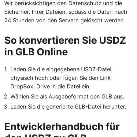
Wir berücksichtigen den Datenschutz und die
Sicherheit Ihrer Dateien, sodass die Daten nach
24 Stunden von den Servern gelöscht werden.
So konvertieren Sie USDZ
in GLB Online
Laden Sie die eingegebene USDZ-Datei
physisch hoch oder fügen Sie den Link
DropBox, Drive in die Datei ein.
Wählen Sie als Ausgabeformat den GLB aus.
Laden Sie die generierte GLB-Datei herunter.
Entwicklerhandbuch für