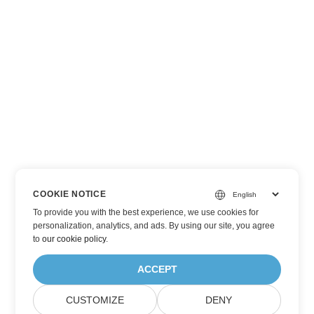
COOKIE NOTICE
To provide you with the best experience, we use cookies for
personalization, analytics, and ads. By using our site, you agree
to
our cookie policy
.
ACCEPT
CUSTOMIZE
DENY