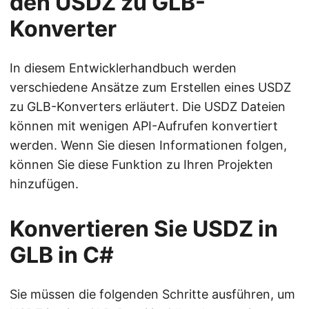
den USDZ zu GLB-
Konverter
In diesem Entwicklerhandbuch werden
verschiedene Ansätze zum Erstellen eines USDZ
zu GLB-Konverters erläutert. Die USDZ Dateien
können mit wenigen API-Aufrufen konvertiert
werden. Wenn Sie diesen Informationen folgen,
können Sie diese Funktion zu Ihren Projekten
hinzufügen.
Konvertieren Sie USDZ in
GLB in C#
Sie müssen die folgenden Schritte ausführen, um