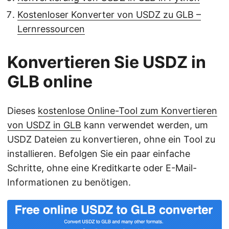
Kostenloser Konverter von USDZ zu GLB –
Lernressourcen
Konvertieren Sie USDZ in
GLB online
Dieses
kostenlose Online-Tool zum Konvertieren
von USDZ in GLB
kann verwendet werden, um
USDZ Dateien zu konvertieren, ohne ein Tool zu
installieren. Befolgen Sie ein paar einfache
Schritte, ohne eine Kreditkarte oder E-Mail-
Informationen zu benötigen.