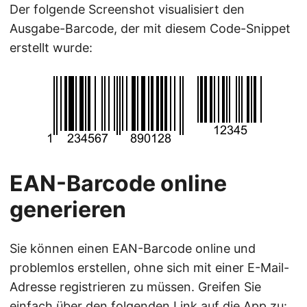
Der folgende Screenshot visualisiert den
Ausgabe-Barcode, der mit diesem Code-Snippet
erstellt wurde:
EAN-Barcode online
generieren
Sie können einen EAN-Barcode online und
problemlos erstellen, ohne sich mit einer E-Mail-
Adresse registrieren zu müssen. Greifen Sie
einfach über den folgenden Link auf die App zu: