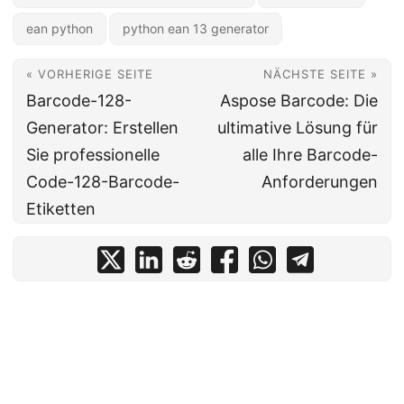
ean python
python ean 13 generator
« VORHERIGE SEITE
NÄCHSTE SEITE »
Barcode-128-
Aspose Barcode: Die
Generator: Erstellen
ultimative Lösung für
Sie professionelle
alle Ihre Barcode-
Code-128-Barcode-
Anforderungen
Etiketten