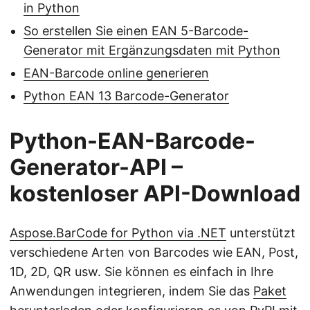
in Python
So erstellen Sie einen EAN 5-Barcode-
Generator mit Ergänzungsdaten mit Python
EAN-Barcode online generieren
Python EAN 13 Barcode-Generator
Python-EAN-Barcode-
Generator-API –
kostenloser API-Download
Aspose.BarCode for Python via .NET
unterstützt
verschiedene Arten von Barcodes wie EAN, Post,
1D, 2D, QR usw. Sie können es einfach in Ihre
Anwendungen integrieren, indem Sie das
Paket