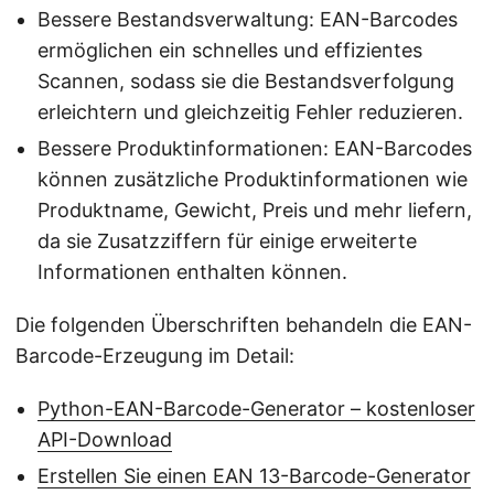
Bessere Bestandsverwaltung: EAN-Barcodes
ermöglichen ein schnelles und effizientes
Scannen, sodass sie die Bestandsverfolgung
erleichtern und gleichzeitig Fehler reduzieren.
Bessere Produktinformationen: EAN-Barcodes
können zusätzliche Produktinformationen wie
Produktname, Gewicht, Preis und mehr liefern,
da sie Zusatzziffern für einige erweiterte
Informationen enthalten können.
Die folgenden Überschriften behandeln die EAN-
Barcode-Erzeugung im Detail:
Python-EAN-Barcode-Generator – kostenloser
API-Download
Erstellen Sie einen EAN 13-Barcode-Generator