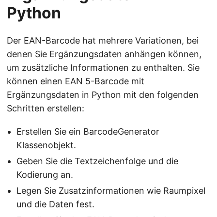
Python
Der EAN-Barcode hat mehrere Variationen, bei
denen Sie Ergänzungsdaten anhängen können,
um zusätzliche Informationen zu enthalten. Sie
können einen EAN 5-Barcode mit
Ergänzungsdaten in Python mit den folgenden
Schritten erstellen:
Erstellen Sie ein BarcodeGenerator
Klassenobjekt.
Geben Sie die Textzeichenfolge und die
Kodierung an.
Legen Sie Zusatzinformationen wie Raumpixel
und die Daten fest.