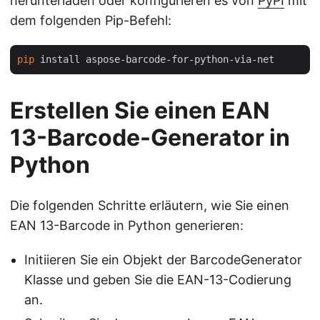
herunterladen oder konfigurieren es von
PyPI
mit
dem folgenden Pip-Befehl:
pip
Erstellen Sie einen EAN
13-Barcode-Generator in
Python
Die folgenden Schritte erläutern, wie Sie einen
EAN 13-Barcode in Python generieren:
Initiieren Sie ein Objekt der BarcodeGenerator
Klasse und geben Sie die EAN-13-Codierung
an.