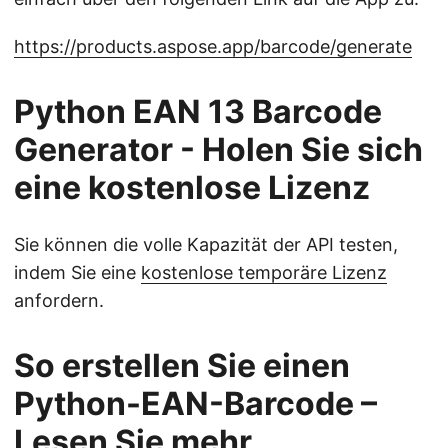
https://products.aspose.app/barcode/generate
Python EAN 13 Barcode
Generator - Holen Sie sich
eine kostenlose Lizenz
Sie können die volle Kapazität der API testen,
indem Sie eine
kostenlose temporäre Lizenz
anfordern.
So erstellen Sie einen
Python-EAN-Barcode –
Lesen Sie mehr