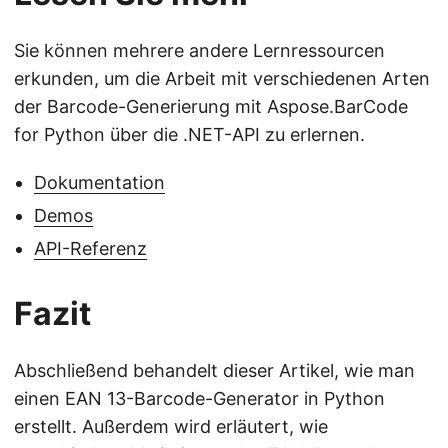
Sie können mehrere andere Lernressourcen
erkunden, um die Arbeit mit verschiedenen Arten
der Barcode-Generierung mit Aspose.BarCode
for Python über die .NET-API zu erlernen.
Dokumentation
Demos
API-Referenz
Fazit
Abschließend behandelt dieser Artikel, wie man
einen EAN 13-Barcode-Generator in Python
erstellt. Außerdem wird erläutert, wie