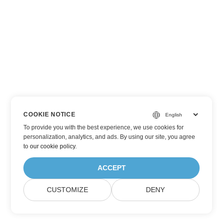
COOKIE NOTICE
To provide you with the best experience, we use cookies for
personalization, analytics, and ads. By using our site, you agree
to
our cookie policy
.
ACCEPT
CUSTOMIZE
DENY