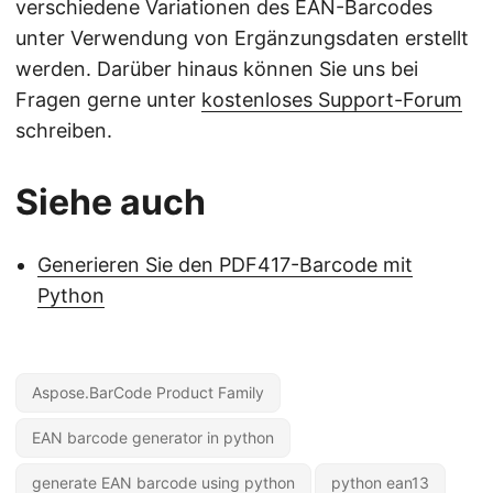
verschiedene Variationen des EAN-Barcodes
unter Verwendung von Ergänzungsdaten erstellt
werden. Darüber hinaus können Sie uns bei
Fragen gerne unter
kostenloses Support-Forum
schreiben.
Siehe auch
Generieren Sie den PDF417-Barcode mit
Python
Aspose.BarCode Product Family
EAN barcode generator in python
generate EAN barcode using python
python ean13