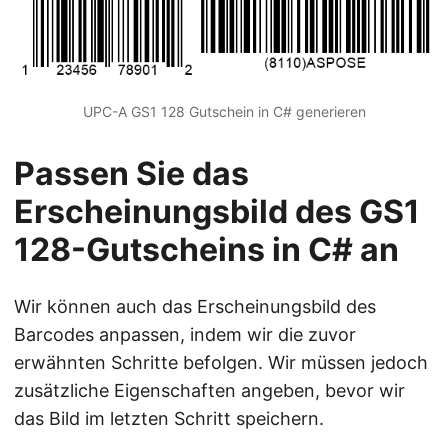
UPC-A GS1 128 Gutschein in C# generieren
Passen Sie das
Erscheinungsbild des GS1
128-Gutscheins in C# an
Wir können auch das Erscheinungsbild des
Barcodes anpassen, indem wir die zuvor
erwähnten Schritte befolgen. Wir müssen jedoch
zusätzliche Eigenschaften angeben, bevor wir
das Bild im letzten Schritt speichern.