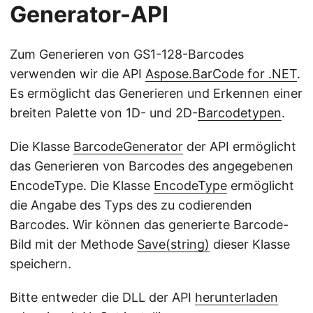
Generator-API
Zum Generieren von GS1-128-Barcodes
verwenden wir die API
Aspose.BarCode for .NET
.
Es ermöglicht das Generieren und Erkennen einer
breiten Palette von 1D- und 2D-
Barcodetypen
.
Die Klasse
BarcodeGenerator
der API ermöglicht
das Generieren von Barcodes des angegebenen
EncodeType. Die Klasse
EncodeType
ermöglicht
die Angabe des Typs des zu codierenden
Barcodes. Wir können das generierte Barcode-
Bild mit der Methode
Save(string)
dieser Klasse
speichern.
Bitte entweder die DLL der API
herunterladen