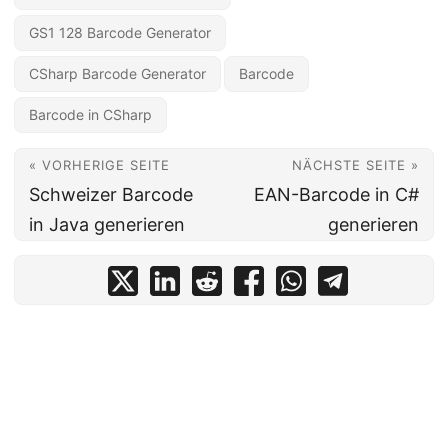
GS1 128 Barcode Generator
CSharp Barcode Generator
Barcode
Barcode in CSharp
« VORHERIGE SEITE
NÄCHSTE SEITE »
Schweizer Barcode
EAN-Barcode in C#
in Java generieren
generieren