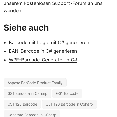
unserem
kostenlosen Support-Forum
an uns
wenden.
Siehe auch
Barcode mit Logo mit C# generieren
EAN-Barcode in C# generieren
WPF-Barcode-Generator in C#
Aspose.BarCode Product Family
GS1 Barcode in CSharp
GS1 Barcode
GS1 128 Barcode
GS1 128 Barcode in CSharp
Generate Barcode in CSharp