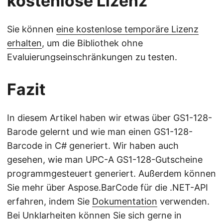
kostenlose Lizenz
Sie können
eine kostenlose temporäre Lizenz
erhalten
, um die Bibliothek ohne
Evaluierungseinschränkungen zu testen.
Fazit
In diesem Artikel haben wir etwas über GS1-128-
Barode gelernt und wie man einen GS1-128-
Barcode in C# generiert. Wir haben auch
gesehen, wie man UPC-A GS1-128-Gutscheine
programmgesteuert generiert. Außerdem können
Sie mehr über Aspose.BarCode für die .NET-API
erfahren, indem Sie
Dokumentation
verwenden.
Bei Unklarheiten können Sie sich gerne in