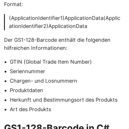
Format:
(ApplicationIdentifier1)ApplicationData(Applic
ationIdentifier2)ApplicationData
Der GS1-128-Barcode enthält die folgenden
hilfreichen Informationen:
GTIN (Global Trade Item Number)
Seriennummer
Chargen- und Losnummern
Produktdaten
Herkunft und Bestimmungsort des Produkts
Art des Produkts
GS1-128-Barcode in C#