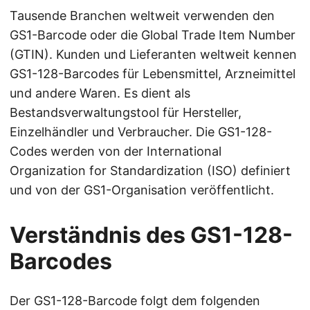
Tausende Branchen weltweit verwenden den
GS1-Barcode oder die Global Trade Item Number
(GTIN). Kunden und Lieferanten weltweit kennen
GS1-128-Barcodes für Lebensmittel, Arzneimittel
und andere Waren. Es dient als
Bestandsverwaltungstool für Hersteller,
Einzelhändler und Verbraucher. Die GS1-128-
Codes werden von der International
Organization for Standardization (ISO) definiert
und von der GS1-Organisation veröffentlicht.
Verständnis des GS1-128-
Barcodes
Der GS1-128-Barcode folgt dem folgenden