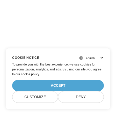
COOKIE NOTICE
To provide you with the best experience, we use cookies for
personalization, analytics, and ads. By using our site, you agree
to
our cookie policy
.
ACCEPT
CUSTOMIZE
DENY