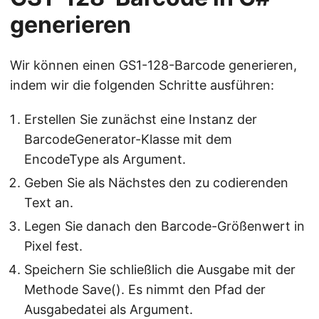
generieren
Wir können einen GS1-128-Barcode generieren,
indem wir die folgenden Schritte ausführen:
Erstellen Sie zunächst eine Instanz der
BarcodeGenerator-Klasse mit dem
EncodeType als Argument.
Geben Sie als Nächstes den zu codierenden
Text an.
Legen Sie danach den Barcode-Größenwert in
Pixel fest.
Speichern Sie schließlich die Ausgabe mit der
Methode Save(). Es nimmt den Pfad der
Ausgabedatei als Argument.