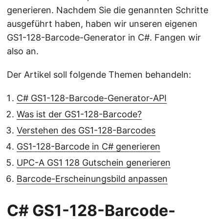
generieren. Nachdem Sie die genannten Schritte
ausgeführt haben, haben wir unseren eigenen
GS1-128-Barcode-Generator in C#. Fangen wir
also an.
Der Artikel soll folgende Themen behandeln:
C# GS1-128-Barcode-Generator-API
Was ist der GS1-128-Barcode?
Verstehen des GS1-128-Barcodes
GS1-128-Barcode in C# generieren
UPC-A GS1 128 Gutschein generieren
Barcode-Erscheinungsbild anpassen
C# GS1-128-Barcode-