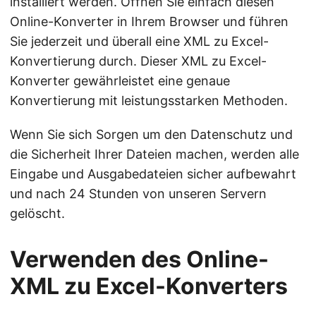
installiert werden. Öffnen Sie einfach diesen
Online-Konverter in Ihrem Browser und führen
Sie jederzeit und überall eine XML zu Excel-
Konvertierung durch. Dieser XML zu Excel-
Konverter gewährleistet eine genaue
Konvertierung mit leistungsstarken Methoden.
Wenn Sie sich Sorgen um den Datenschutz und
die Sicherheit Ihrer Dateien machen, werden alle
Eingabe und Ausgabedateien sicher aufbewahrt
und nach 24 Stunden von unseren Servern
gelöscht.
Verwenden des Online-
XML zu Excel-Konverters