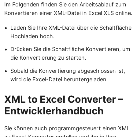
Im Folgenden finden Sie den Arbeitsablauf zum
Konvertieren einer XML-Datei in Excel XLS online.
Laden Sie Ihre XML-Datei über die Schaltfläche
Hochladen hoch.
Drücken Sie die Schaltfläche Konvertieren, um
die Konvertierung zu starten.
Sobald die Konvertierung abgeschlossen ist,
wird die Excel-Datei heruntergeladen.
XML to Excel Converter –
Entwicklerhandbuch
Sie können auch programmgesteuert einen XML
zu Excel-Konverter erstellen und ihn in Ihre