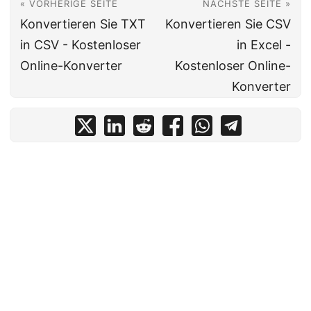
« VORHERIGE SEITE
NÄCHSTE SEITE »
Konvertieren Sie TXT
Konvertieren Sie CSV
in CSV - Kostenloser
in Excel -
Online-Konverter
Kostenloser Online-
Konverter