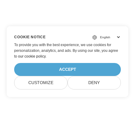
COOKIE NOTICE
To provide you with the best experience, we use cookies for
personalization, analytics, and ads. By using our site, you agree
to
our cookie policy
.
ACCEPT
CUSTOMIZE
DENY