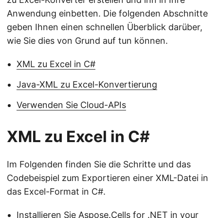
Anwendung einbetten. Die folgenden Abschnitte
geben Ihnen einen schnellen Überblick darüber,
wie Sie dies von Grund auf tun können.
XML zu Excel in C#
Java-XML zu Excel-Konvertierung
Verwenden Sie Cloud-APIs
XML zu Excel in C#
Im Folgenden finden Sie die Schritte und das
Codebeispiel zum Exportieren einer XML-Datei in
das Excel-Format in C#.
Installieren Sie Aspose.Cells for .NET
in your