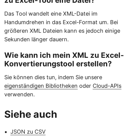
zu Excel-Tool eine Datei?
Das Tool wandelt eine XML-Datei im
Handumdrehen in das Excel-Format um. Bei
größeren XML Dateien kann es jedoch einige
Sekunden länger dauern.
Wie kann ich mein XML zu Excel-
Konvertierungstool erstellen?
Sie können dies tun, indem Sie unsere
eigenständigen Bibliotheken
oder
Cloud-APIs
verwenden.
Siehe auch
JSON zu CSV