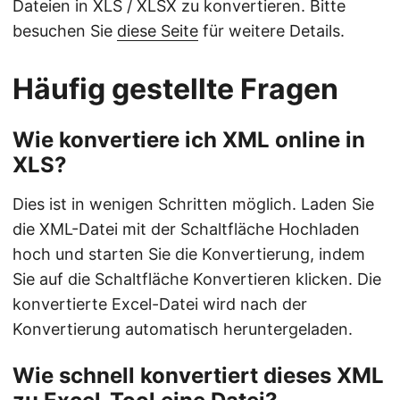
Dateien in XLS / XLSX zu konvertieren. Bitte
besuchen Sie
diese Seite
für weitere Details.
Häufig gestellte Fragen
Wie konvertiere ich XML online in
XLS?
Dies ist in wenigen Schritten möglich. Laden Sie
die XML-Datei mit der Schaltfläche Hochladen
hoch und starten Sie die Konvertierung, indem
Sie auf die Schaltfläche Konvertieren klicken. Die
konvertierte Excel-Datei wird nach der
Konvertierung automatisch heruntergeladen.
Wie schnell konvertiert dieses XML