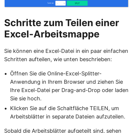
Schritte zum Teilen einer
Excel-Arbeitsmappe
Sie können eine Excel-Datei in ein paar einfachen
Schritten aufteilen, wie unten beschrieben:
Öffnen Sie die Online-Excel-Splitter-
Anwendung in Ihrem Browser und ziehen Sie
Ihre Excel-Datei per Drag-and-Drop oder laden
Sie sie hoch.
Klicken Sie auf die Schaltfläche TEILEN, um
Arbeitsblätter in separate Dateien aufzuteilen.
Sobald die Arbeitsblätter aufgeteilt sind, sehen