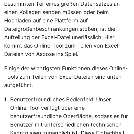
bestimmten Teil eines großen Datensatzes an
einen Kollegen senden müssen oder beim
Hochladen auf eine Plattform auf
Dateigrößenbeschränkungen stoßen, ist die
Aufteilung der Excel-Datei unerlässlich. Hier
kommt das Online-Tool zum Teilen von Excel
Dateien von Aspose ins Spiel.
Einige der wichtigsten Funktionen dieses Online-
Tools zum Teilen von Excel Dateien sind unten
aufgeführt.
Benutzerfreundliches Bedienfeld: Unser
Online-Tool verfügt über eine
benutzerfreundliche Oberfläche, sodass es für
Benutzer mit unterschiedlichen technischen
Kenntnissen zugänglich ist. Diese Einfachheit