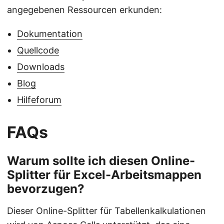
angegebenen Ressourcen erkunden:
Dokumentation
Quellcode
Downloads
Blog
Hilfeforum
FAQs
Warum sollte ich diesen Online-
Splitter für Excel-Arbeitsmappen
bevorzugen?
Dieser Online-Splitter für Tabellenkalkulationen