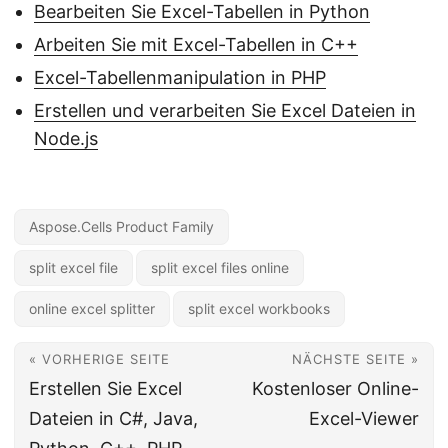
Bearbeiten Sie Excel-Tabellen in Python
Arbeiten Sie mit Excel-Tabellen in C++
Excel-Tabellenmanipulation in PHP
Erstellen und verarbeiten Sie Excel Dateien in
Node.js
Aspose.Cells Product Family
split excel file
split excel files online
online excel splitter
split excel workbooks
« VORHERIGE SEITE
NÄCHSTE SEITE »
Erstellen Sie Excel
Kostenloser Online-
Dateien in C#, Java,
Excel-Viewer