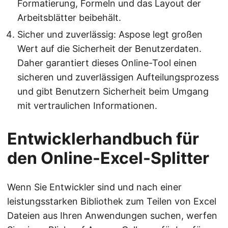
Formatierung, Formeln und das Layout der
Arbeitsblätter beibehält.
Sicher und zuverlässig: Aspose legt großen
Wert auf die Sicherheit der Benutzerdaten.
Daher garantiert dieses Online-Tool einen
sicheren und zuverlässigen Aufteilungsprozess
und gibt Benutzern Sicherheit beim Umgang
mit vertraulichen Informationen.
Entwicklerhandbuch für
den Online-Excel-Splitter
Wenn Sie Entwickler sind und nach einer
leistungsstarken Bibliothek zum Teilen von Excel
Dateien aus Ihren Anwendungen suchen, werfen