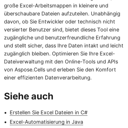
große Excel-Arbeitsmappen in kleinere und
überschaubare Dateien aufzuteilen. Unabhängig
davon, ob Sie Entwickler oder technisch nicht
versierter Benutzer sind, bietet dieses Tool eine
zugängliche und benutzerfreundliche Erfahrung
und stellt sicher, dass Ihre Daten intakt und leicht
zugänglich bleiben. Optimieren Sie Ihre Excel-
Dateiverwaltung mit den Online-Tools und APIs
von Aspose.Cells und erleben Sie den Komfort
einer effizienten Datenverarbeitung.
Siehe auch
Erstellen Sie Excel Dateien in C#
Excel-Automatisierung in Java