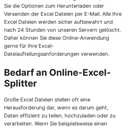
Sie die Optionen zum Herunterladen oder
Versenden der Excel Dateien per E-Mail. Alle Ihre
Excel Dateien werden sicher aufbewahrt und
nach 24 Stunden von unseren Servern gelöscht.
Daher können Sie diese Online-Anwendung
gerne für Ihre Excel-
Dateiaufteilungsanforderungen verwenden.
Bedarf an Online-Excel-
Splitter
Große Excel Dateien stellen oft eine
Herausforderung dar, wenn es darum geht,
Daten effizient zu teilen, hochzuladen oder zu
verarbeiten. Wenn Sie beispielsweise einen