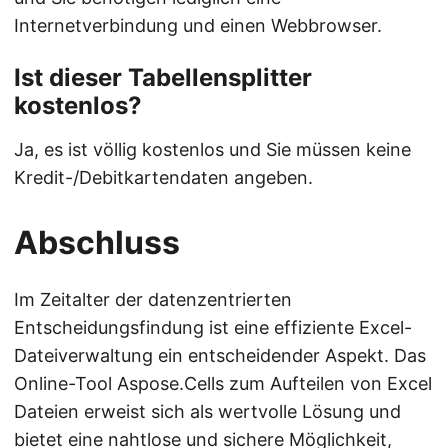
Internetverbindung und einen Webbrowser.
Ist dieser Tabellensplitter
kostenlos?
Ja, es ist völlig kostenlos und Sie müssen keine
Kredit-/Debitkartendaten angeben.
Abschluss
Im Zeitalter der datenzentrierten
Entscheidungsfindung ist eine effiziente Excel-
Dateiverwaltung ein entscheidender Aspekt. Das
Online-Tool Aspose.Cells zum Aufteilen von Excel
Dateien erweist sich als wertvolle Lösung und
bietet eine nahtlose und sichere Möglichkeit,