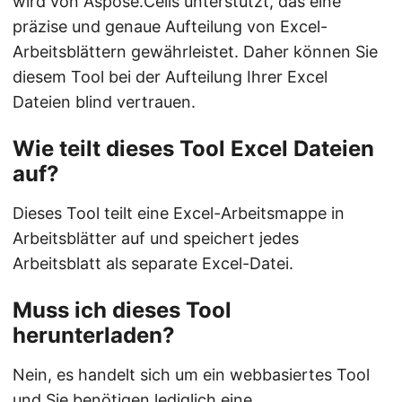
wird von Aspose.Cells unterstützt, das eine
präzise und genaue Aufteilung von Excel-
Arbeitsblättern gewährleistet. Daher können Sie
diesem Tool bei der Aufteilung Ihrer Excel
Dateien blind vertrauen.
Wie teilt dieses Tool Excel Dateien
auf?
Dieses Tool teilt eine Excel-Arbeitsmappe in
Arbeitsblätter auf und speichert jedes
Arbeitsblatt als separate Excel-Datei.
Muss ich dieses Tool
herunterladen?
Nein, es handelt sich um ein webbasiertes Tool
und Sie benötigen lediglich eine