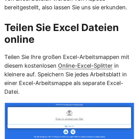
bereitgestellt, also lassen Sie uns sie erkunden.
Teilen Sie Excel Dateien
online
Teilen Sie Ihre großen Excel-Arbeitsmappen mit
diesem kostenlosen
Online-Excel-Splitter
in
kleinere auf. Speichern Sie jedes Arbeitsblatt in
einer Excel-Arbeitsmappe als separate Excel-
Datei.