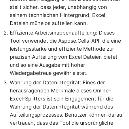
stellt sicher, dass jeder, unabhängig von
seinem technischen Hintergrund, Excel
Dateien mühelos aufteilen kann.
Effiziente Arbeitsmappenaufteilung: Dieses
Tool verwendet die Aspose.Cells-API, die eine
leistungsstarke und effiziente Methode zur
präzisen Aufteilung von Excel Dateien bietet
und so eine Ausgabe mit hoher
Wiedergabetreue gewährleistet.
Wahrung der Datenintegrität: Eines der
herausragenden Merkmale dieses Online-
Excel-Splitters ist sein Engagement für die
Wahrung der Datenintegrität während des
Aufteilungsprozesses. Benutzer können darauf
vertrauen, dass das Tool die ursprüngliche