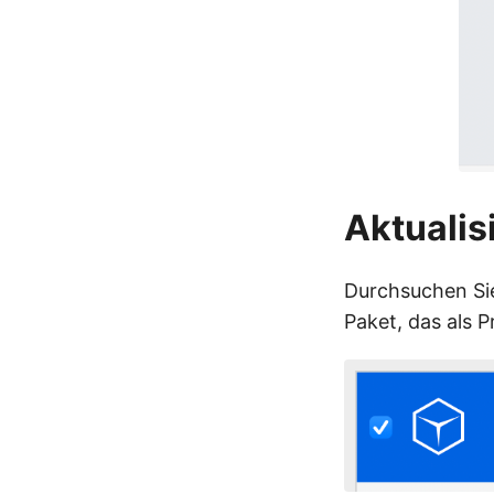
Aktualis
Durchsuchen Si
Paket, das als 