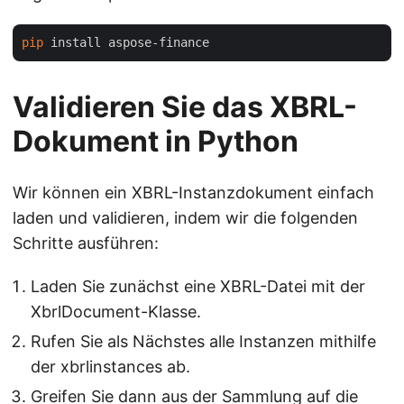
pip
Validieren Sie das XBRL-
Dokument in Python
Wir können ein XBRL-Instanzdokument einfach
laden und validieren, indem wir die folgenden
Schritte ausführen:
Laden Sie zunächst eine XBRL-Datei mit der
XbrlDocument-Klasse.
Rufen Sie als Nächstes alle Instanzen mithilfe
der xbrlinstances ab.
Greifen Sie dann aus der Sammlung auf die