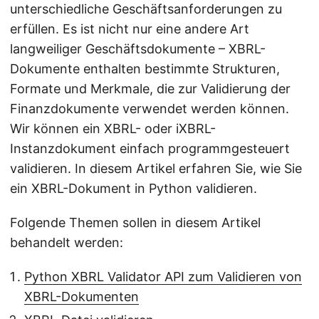
unterschiedliche Geschäftsanforderungen zu
erfüllen. Es ist nicht nur eine andere Art
langweiliger Geschäftsdokumente – XBRL-
Dokumente enthalten bestimmte Strukturen,
Formate und Merkmale, die zur Validierung der
Finanzdokumente verwendet werden können.
Wir können ein XBRL- oder iXBRL-
Instanzdokument einfach programmgesteuert
validieren. In diesem Artikel erfahren Sie, wie Sie
ein XBRL-Dokument in Python validieren.
Folgende Themen sollen in diesem Artikel
behandelt werden:
Python XBRL Validator API zum Validieren von
XBRL-Dokumenten