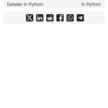
Dateien in Python
in Python