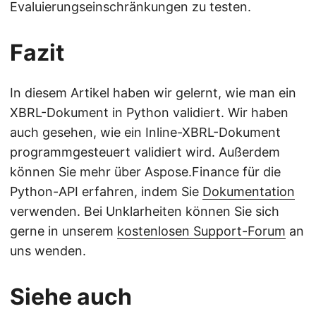
Evaluierungseinschränkungen zu testen.
Fazit
In diesem Artikel haben wir gelernt, wie man ein
XBRL-Dokument in Python validiert. Wir haben
auch gesehen, wie ein Inline-XBRL-Dokument
programmgesteuert validiert wird. Außerdem
können Sie mehr über Aspose.Finance für die
Python-API erfahren, indem Sie
Dokumentation
verwenden. Bei Unklarheiten können Sie sich
gerne in unserem
kostenlosen Support-Forum
an
uns wenden.
Siehe auch