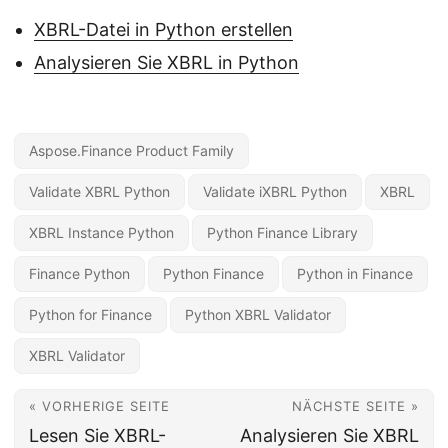
XBRL-Datei in Python erstellen
Analysieren Sie XBRL in Python
Aspose.Finance Product Family
Validate XBRL Python
Validate iXBRL Python
XBRL
XBRL Instance Python
Python Finance Library
Finance Python
Python Finance
Python in Finance
Python for Finance
Python XBRL Validator
XBRL Validator
« VORHERIGE SEITE
NÄCHSTE SEITE »
Lesen Sie XBRL-
Analysieren Sie XBRL