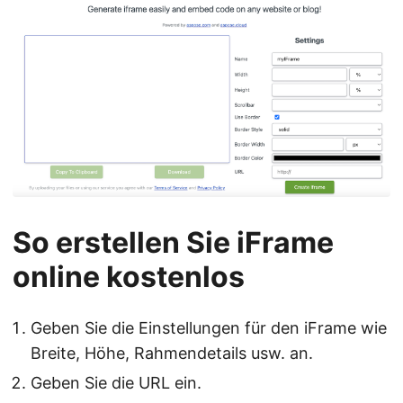
So erstellen Sie iFrame
online kostenlos
Geben Sie die Einstellungen für den iFrame wie
Breite, Höhe, Rahmendetails usw. an.
Geben Sie die URL ein.