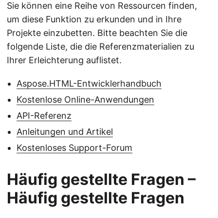
Sie können eine Reihe von Ressourcen finden,
um diese Funktion zu erkunden und in Ihre
Projekte einzubetten. Bitte beachten Sie die
folgende Liste, die die Referenzmaterialien zu
Ihrer Erleichterung auflistet.
Aspose.HTML-Entwicklerhandbuch
Kostenlose Online-Anwendungen
API-Referenz
Anleitungen und Artikel
Kostenloses Support-Forum
Häufig gestellte Fragen –
Häufig gestellte Fragen