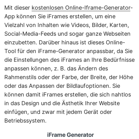
Mit dieser
kostenlosen Online-Iframe-Generator
-
App können Sie iFrames erstellen, um eine
Vielzahl von Inhalten wie Videos, Bilder, Karten,
Social-Media-Feeds und sogar ganze Webseiten
einzubetten. Darüber hinaus ist dieses Online-
Tool für den iFrame-Generator anpassbar, da Sie
die Einstellungen des iFrames an Ihre Bedürfnisse
anpassen können, z. B. das Ändern des
Rahmenstils oder der Farbe, der Breite, der Höhe
oder das Anpassen der Bildlaufoptionen. Sie
können damit iFrames erstellen, die sich nahtlos
in das Design und die Ästhetik Ihrer Website
einfügen, und zwar mit jedem Gerät oder
Betriebssystem.