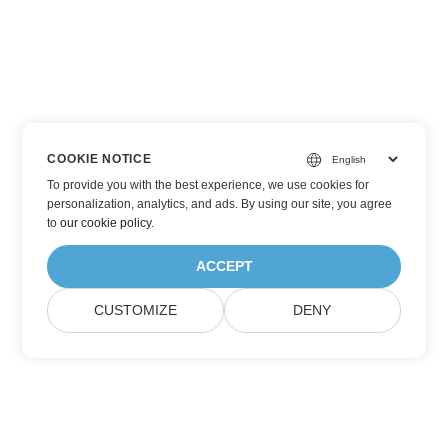
COOKIE NOTICE
To provide you with the best experience, we use cookies for
personalization, analytics, and ads. By using our site, you agree
to
our cookie policy
.
ACCEPT
CUSTOMIZE
DENY