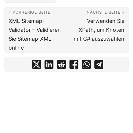
« VORHERIGE SEITE
NÄCHSTE SEITE »
XML-Sitemap-
Verwenden Sie
Validator – Validieren
XPath, um Knoten
Sie Sitemap-XML
mit C# auszuwählen
online