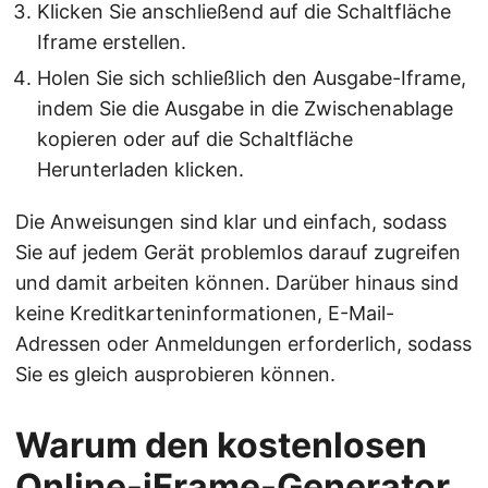
Klicken Sie anschließend auf die Schaltfläche
Iframe erstellen.
Holen Sie sich schließlich den Ausgabe-Iframe,
indem Sie die Ausgabe in die Zwischenablage
kopieren oder auf die Schaltfläche
Herunterladen klicken.
Die Anweisungen sind klar und einfach, sodass
Sie auf jedem Gerät problemlos darauf zugreifen
und damit arbeiten können. Darüber hinaus sind
keine Kreditkarteninformationen, E-Mail-
Adressen oder Anmeldungen erforderlich, sodass
Sie es gleich ausprobieren können.
Warum den kostenlosen
Online-iFrame-Generator