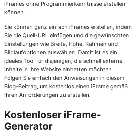
iFrames ohne Programmierkenntnisse erstellen
können.
Sie können ganz einfach iFrames erstellen, indem
Sie die Quell-URL einfügen und die gewünschten
Einstellungen wie Breite, Höhe, Rahmen und
Bildlaufoptionen auswählen. Damit ist es ein
ideales Tool für diejenigen, die schnell externe
Inhalte in ihre Website einbetten möchten.
Folgen Sie einfach den Anweisungen in diesem
Blog-Beitrag, um kostenlos einen iFrame gemäß
Ihren Anforderungen zu erstellen.
Kostenloser iFrame-
Generator