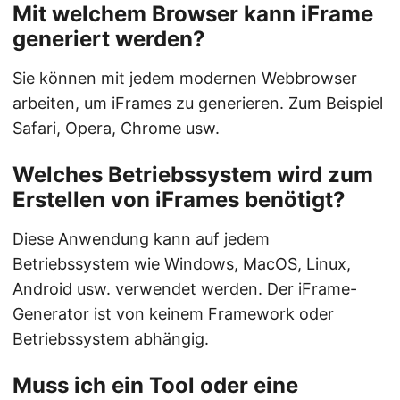
Mit welchem Browser kann iFrame
generiert werden?
Sie können mit jedem modernen Webbrowser
arbeiten, um iFrames zu generieren. Zum Beispiel
Safari, Opera, Chrome usw.
Welches Betriebssystem wird zum
Erstellen von iFrames benötigt?
Diese Anwendung kann auf jedem
Betriebssystem wie Windows, MacOS, Linux,
Android usw. verwendet werden. Der iFrame-
Generator ist von keinem Framework oder
Betriebssystem abhängig.
Muss ich ein Tool oder eine