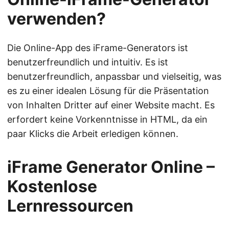
verwenden?
Die Online-App des iFrame-Generators ist
benutzerfreundlich und intuitiv. Es ist
benutzerfreundlich, anpassbar und vielseitig, was
es zu einer idealen Lösung für die Präsentation
von Inhalten Dritter auf einer Website macht. Es
erfordert keine Vorkenntnisse in HTML, da ein
paar Klicks die Arbeit erledigen können.
iFrame Generator Online –
Kostenlose
Lernressourcen