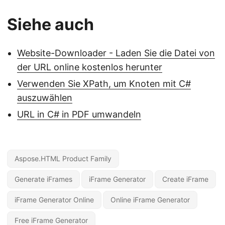
Siehe auch
Website-Downloader - Laden Sie die Datei von
der URL online kostenlos herunter
Verwenden Sie XPath, um Knoten mit C#
auszuwählen
URL in C# in PDF umwandeln
Aspose.HTML Product Family
Generate iFrames
iFrame Generator
Create iFrame
iFrame Generator Online
Online iFrame Generator
Free iFrame Generator