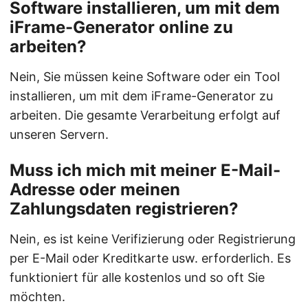
Software installieren, um mit dem
iFrame-Generator online zu
arbeiten?
Nein, Sie müssen keine Software oder ein Tool
installieren, um mit dem iFrame-Generator zu
arbeiten. Die gesamte Verarbeitung erfolgt auf
unseren Servern.
Muss ich mich mit meiner E-Mail-
Adresse oder meinen
Zahlungsdaten registrieren?
Nein, es ist keine Verifizierung oder Registrierung
per E-Mail oder Kreditkarte usw. erforderlich. Es
funktioniert für alle kostenlos und so oft Sie
möchten.