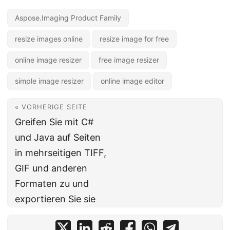
Aspose.Imaging Product Family
resize images online
resize image for free
online image resizer
free image resizer
simple image resizer
online image editor
« VORHERIGE SEITE
Greifen Sie mit C#
und Java auf Seiten
in mehrseitigen TIFF,
GIF und anderen
Formaten zu und
exportieren Sie sie