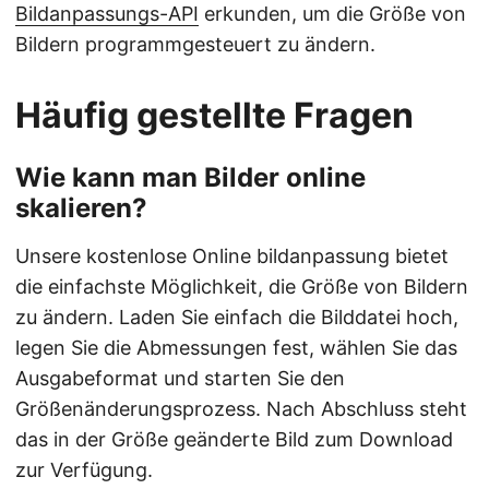
Bildanpassungs-API
erkunden, um die Größe von
Bildern programmgesteuert zu ändern.
Häufig gestellte Fragen
Wie kann man Bilder online
skalieren?
Unsere kostenlose Online bildanpassung bietet
die einfachste Möglichkeit, die Größe von Bildern
zu ändern. Laden Sie einfach die Bilddatei hoch,
legen Sie die Abmessungen fest, wählen Sie das
Ausgabeformat und starten Sie den
Größenänderungsprozess. Nach Abschluss steht
das in der Größe geänderte Bild zum Download
zur Verfügung.