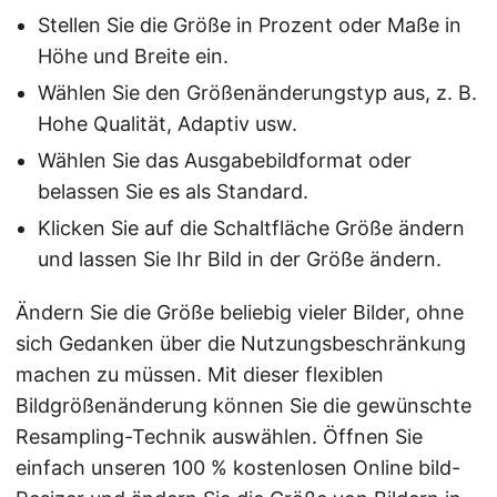
Stellen Sie die Größe in Prozent oder Maße in
Höhe und Breite ein.
Wählen Sie den Größenänderungstyp aus, z. B.
Hohe Qualität, Adaptiv usw.
Wählen Sie das Ausgabebildformat oder
belassen Sie es als Standard.
Klicken Sie auf die Schaltfläche Größe ändern
und lassen Sie Ihr Bild in der Größe ändern.
Ändern Sie die Größe beliebig vieler Bilder, ohne
sich Gedanken über die Nutzungsbeschränkung
machen zu müssen. Mit dieser flexiblen
Bildgrößenänderung können Sie die gewünschte
Resampling-Technik auswählen. Öffnen Sie
einfach unseren 100 % kostenlosen Online bild-