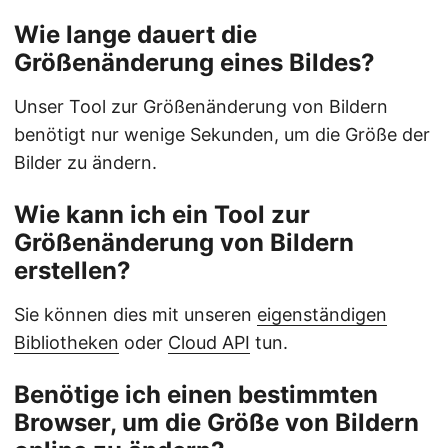
Wie lange dauert die
Größenänderung eines Bildes?
Unser Tool zur Größenänderung von Bildern
benötigt nur wenige Sekunden, um die Größe der
Bilder zu ändern.
Wie kann ich ein Tool zur
Größenänderung von Bildern
erstellen?
Sie können dies mit unseren
eigenständigen
Bibliotheken
oder
Cloud API
tun.
Benötige ich einen bestimmten
Browser, um die Größe von Bildern