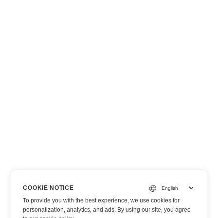
COOKIE NOTICE
To provide you with the best experience, we use cookies for
personalization, analytics, and ads. By using our site, you agree