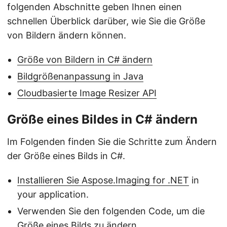
folgenden Abschnitte geben Ihnen einen
schnellen Überblick darüber, wie Sie die Größe
von Bildern ändern können.
Größe von Bildern in C# ändern
Bildgrößenanpassung in Java
Cloudbasierte Image Resizer API
Größe eines Bildes in C# ändern
Im Folgenden finden Sie die Schritte zum Ändern
der Größe eines Bilds in C#.
Installieren Sie Aspose.Imaging for .NET
in
your application.
Verwenden Sie den folgenden Code, um die
Größe eines Bilds zu ändern.