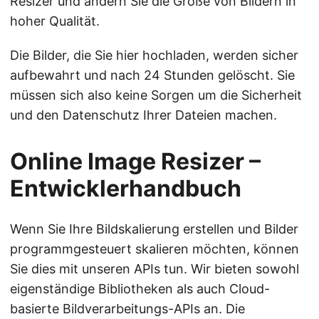
Resizer und ändern Sie die Größe von Bildern in
hoher Qualität.
Die Bilder, die Sie hier hochladen, werden sicher
aufbewahrt und nach 24 Stunden gelöscht. Sie
müssen sich also keine Sorgen um die Sicherheit
und den Datenschutz Ihrer Dateien machen.
Online Image Resizer –
Entwicklerhandbuch
Wenn Sie Ihre Bildskalierung erstellen und Bilder
programmgesteuert skalieren möchten, können
Sie dies mit unseren APIs tun. Wir bieten sowohl
eigenständige Bibliotheken als auch Cloud-
basierte Bildverarbeitungs-APIs an. Die