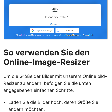
So verwenden Sie den
Online-Image-Resizer
Um die Größe der Bilder mit unserem Online bild-
Resizer zu ändern, befolgen Sie die unten
angegebenen einfachen Schritte.
Laden Sie die Bilder hoch, deren Größe Sie
ändern möchten.