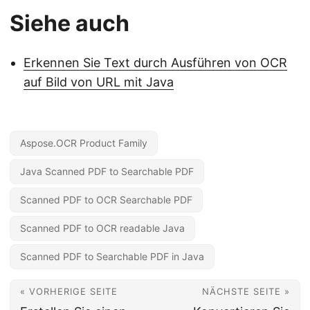
Siehe auch
Erkennen Sie Text durch Ausführen von OCR
auf Bild von URL mit Java
Aspose.OCR Product Family
Java Scanned PDF to Searchable PDF
Scanned PDF to OCR Searchable PDF
Scanned PDF to OCR readable Java
Scanned PDF to Searchable PDF in Java
« VORHERIGE SEITE
NÄCHSTE SEITE »