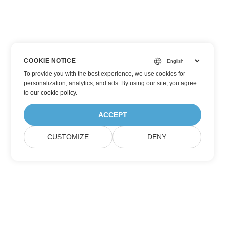
COOKIE NOTICE
To provide you with the best experience, we use cookies for
personalization, analytics, and ads. By using our site, you agree
to
our cookie policy
.
ACCEPT
CUSTOMIZE
DENY