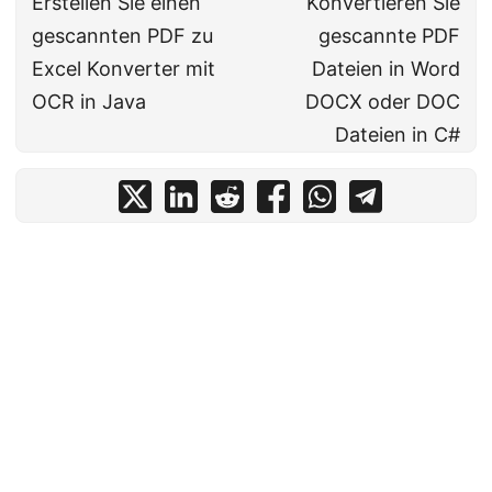
Erstellen Sie einen
Konvertieren Sie
gescannten PDF zu
gescannte PDF
Excel Konverter mit
Dateien in Word
OCR in Java
DOCX oder DOC
Dateien in C#