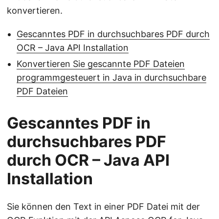
konvertieren.
Gescanntes PDF in durchsuchbares PDF durch
OCR – Java API Installation
Konvertieren Sie gescannte PDF Dateien
programmgesteuert in Java in durchsuchbare
PDF Dateien
Gescanntes PDF in
durchsuchbares PDF
durch OCR – Java API
Installation
Sie können den Text in einer PDF Datei mit der