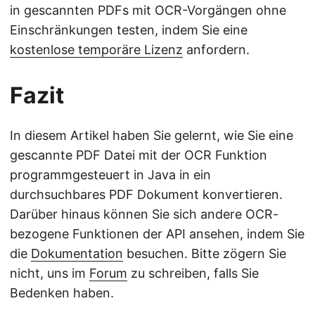
in gescannten PDFs mit OCR-Vorgängen ohne
Einschränkungen testen, indem Sie eine
kostenlose temporäre Lizenz
anfordern.
Fazit
In diesem Artikel haben Sie gelernt, wie Sie eine
gescannte PDF Datei mit der OCR Funktion
programmgesteuert in Java in ein
durchsuchbares PDF Dokument konvertieren.
Darüber hinaus können Sie sich andere OCR-
bezogene Funktionen der API ansehen, indem Sie
die
Dokumentation
besuchen. Bitte zögern Sie
nicht, uns im
Forum
zu schreiben, falls Sie
Bedenken haben.