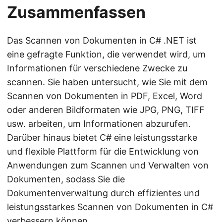
Zusammenfassen
Das Scannen von Dokumenten in C# .NET ist
eine gefragte Funktion, die verwendet wird, um
Informationen für verschiedene Zwecke zu
scannen. Sie haben untersucht, wie Sie mit dem
Scannen von Dokumenten in PDF, Excel, Word
oder anderen Bildformaten wie JPG, PNG, TIFF
usw. arbeiten, um Informationen abzurufen.
Darüber hinaus bietet C# eine leistungsstarke
und flexible Plattform für die Entwicklung von
Anwendungen zum Scannen und Verwalten von
Dokumenten, sodass Sie die
Dokumentenverwaltung durch effizientes und
leistungsstarkes Scannen von Dokumenten in C#
verbessern können.