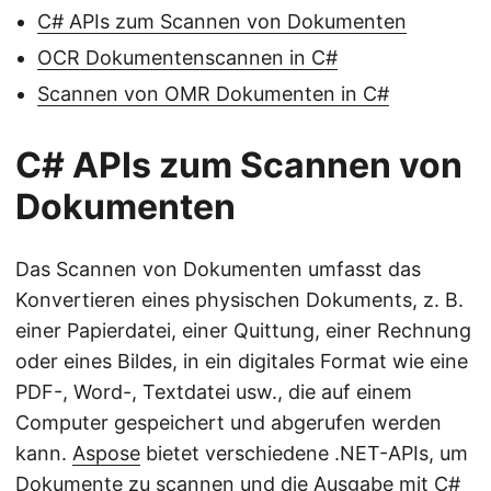
C# APIs zum Scannen von Dokumenten
OCR Dokumentenscannen in C#
Scannen von OMR Dokumenten in C#
C# APIs zum Scannen von
Dokumenten
Das Scannen von Dokumenten umfasst das
Konvertieren eines physischen Dokuments, z. B.
einer Papierdatei, einer Quittung, einer Rechnung
oder eines Bildes, in ein digitales Format wie eine
PDF-, Word-, Textdatei usw., die auf einem
Computer gespeichert und abgerufen werden
kann.
Aspose
bietet verschiedene .NET-APIs, um
Dokumente zu scannen und die Ausgabe mit C#