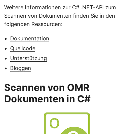
Weitere Informationen zur C# .NET-API zum
Scannen von Dokumenten finden Sie in den
folgenden Ressourcen:
Dokumentation
Quellcode
Unterstützung
Bloggen
Scannen von OMR
Dokumenten in C#