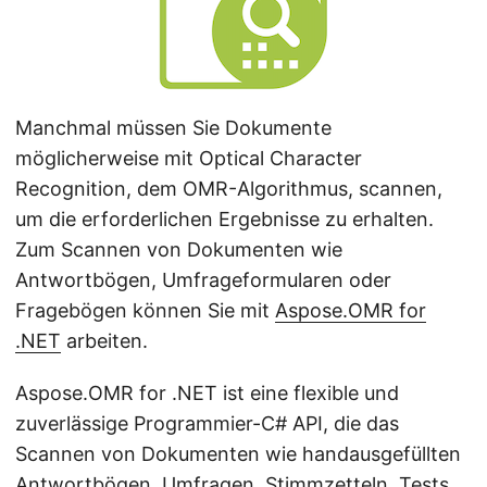
Manchmal müssen Sie Dokumente
möglicherweise mit Optical Character
Recognition, dem OMR-Algorithmus, scannen,
um die erforderlichen Ergebnisse zu erhalten.
Zum Scannen von Dokumenten wie
Antwortbögen, Umfrageformularen oder
Fragebögen können Sie mit
Aspose.OMR for
.NET
arbeiten.
Aspose.OMR for .NET ist eine flexible und
zuverlässige Programmier-C# API, die das
Scannen von Dokumenten wie handausgefüllten
Antwortbögen, Umfragen, Stimmzetteln, Tests,