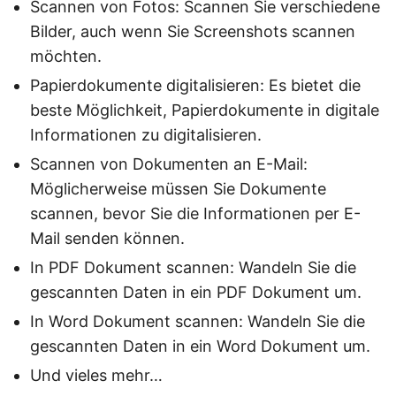
Scannen von Fotos: Scannen Sie verschiedene
Bilder, auch wenn Sie Screenshots scannen
möchten.
Papierdokumente digitalisieren: Es bietet die
beste Möglichkeit, Papierdokumente in digitale
Informationen zu digitalisieren.
Scannen von Dokumenten an E-Mail:
Möglicherweise müssen Sie Dokumente
scannen, bevor Sie die Informationen per E-
Mail senden können.
In PDF Dokument scannen: Wandeln Sie die
gescannten Daten in ein PDF Dokument um.
In Word Dokument scannen: Wandeln Sie die
gescannten Daten in ein Word Dokument um.
Und vieles mehr…