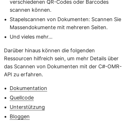
verschiedenen QR-Codes oder Barcodes
scannen können.
Stapelscannen von Dokumenten: Scannen Sie
Massendokumente mit mehreren Seiten.
Und vieles mehr…
Darüber hinaus können die folgenden
Ressourcen hilfreich sein, um mehr Details über
das Scannen von Dokumenten mit der C#-OMR-
API zu erfahren.
Dokumentation
Quellcode
Unterstützung
Bloggen