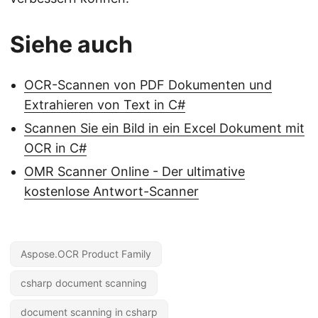
Siehe auch
OCR-Scannen von PDF Dokumenten und
Extrahieren von Text in C#
Scannen Sie ein Bild in ein Excel Dokument mit
OCR in C#
OMR Scanner Online - Der ultimative
kostenlose Antwort-Scanner
Aspose.OCR Product Family
csharp document scanning
document scanning in csharp