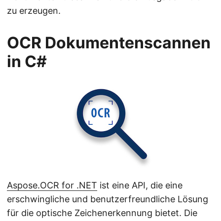
zu erzeugen.
OCR Dokumentenscannen
in C#
Aspose.OCR for .NET
ist eine API, die eine
erschwingliche und benutzerfreundliche Lösung
für die optische Zeichenerkennung bietet. Die