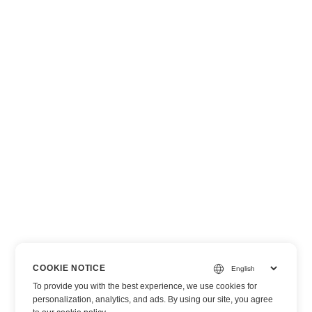
COOKIE NOTICE
To provide you with the best experience, we use cookies for
personalization, analytics, and ads. By using our site, you agree