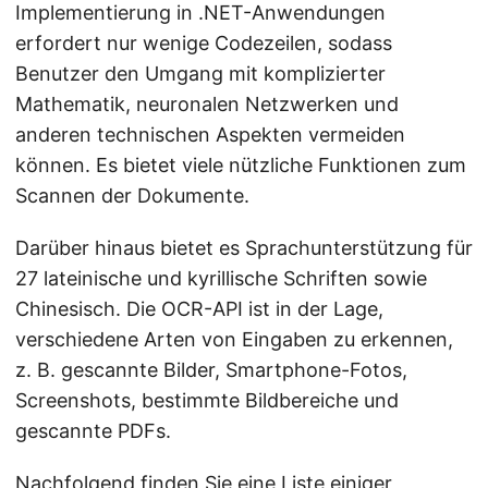
Implementierung in .NET-Anwendungen
erfordert nur wenige Codezeilen, sodass
Benutzer den Umgang mit komplizierter
Mathematik, neuronalen Netzwerken und
anderen technischen Aspekten vermeiden
können. Es bietet viele nützliche Funktionen zum
Scannen der Dokumente.
Darüber hinaus bietet es Sprachunterstützung für
27 lateinische und kyrillische Schriften sowie
Chinesisch. Die OCR-API ist in der Lage,
verschiedene Arten von Eingaben zu erkennen,
z. B. gescannte Bilder, Smartphone-Fotos,
Screenshots, bestimmte Bildbereiche und
gescannte PDFs.
Nachfolgend finden Sie eine Liste einiger