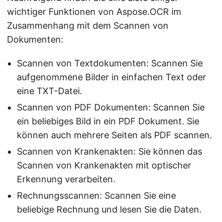
wichtiger Funktionen von Aspose.OCR im
Zusammenhang mit dem Scannen von
Dokumenten:
Scannen von Textdokumenten: Scannen Sie
aufgenommene Bilder in einfachen Text oder
eine TXT-Datei.
Scannen von PDF Dokumenten: Scannen Sie
ein beliebiges Bild in ein PDF Dokument. Sie
können auch mehrere Seiten als PDF scannen.
Scannen von Krankenakten: Sie können das
Scannen von Krankenakten mit optischer
Erkennung verarbeiten.
Rechnungsscannen: Scannen Sie eine
beliebige Rechnung und lesen Sie die Daten.