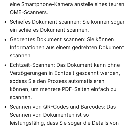
eine Smartphone-Kamera anstelle eines teuren
OME-Scanners.
Schiefes Dokument scannen: Sie können sogar
ein schiefes Dokument scannen.
Gedrehtes Dokument scannen: Sie können
Informationen aus einem gedrehten Dokument
scannen.
Echtzeit-Scannen: Das Dokument kann ohne
Verzögerungen in Echtzeit gescannt werden,
sodass Sie den Prozess automatisieren
können, um mehrere PDF-Seiten einfach zu
scannen.
Scannen von QR-Codes und Barcodes: Das
Scannen von Dokumenten ist so
leistungsfähig, dass Sie sogar die Details von