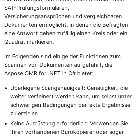
SAT-Prüfungsformularen,
Versicherungsansprüchen und vergleichbaren
Dokumenten ermöglicht, in denen die Befragten
eine Antwort geben zufällig einen Kreis oder ein
Quadrat markieren.
Im Folgenden sind einige der Funktionen zum
Scannen von Dokumenten aufgeführt, die
Aspose.OMR for .NET in C# bietet:
Überlegene Scangenauigkeit: Genauigkeit, die
weiter verfeinert werden kann, um selbst unter
schwierigen Bedingungen perfekte Ergebnisse
zu erzielen.
Keine Ausrüstung erforderlich: Verwenden Sie
Ihren vorhandenen Bürokopierer oder sogar