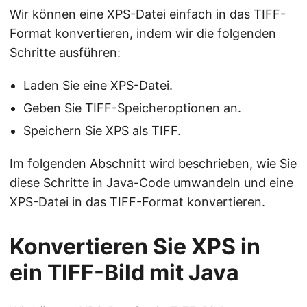
Wir können eine XPS-Datei einfach in das TIFF-
Format konvertieren, indem wir die folgenden
Schritte ausführen:
Laden Sie eine XPS-Datei.
Geben Sie TIFF-Speicheroptionen an.
Speichern Sie XPS als TIFF.
Im folgenden Abschnitt wird beschrieben, wie Sie
diese Schritte in Java-Code umwandeln und eine
XPS-Datei in das TIFF-Format konvertieren.
Konvertieren Sie XPS in
ein TIFF-Bild mit Java