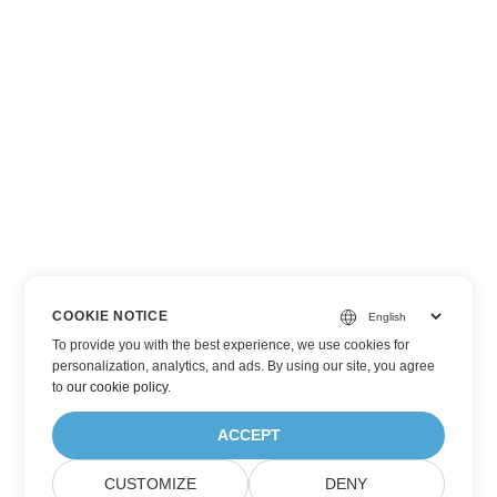
COOKIE NOTICE
To provide you with the best experience, we use cookies for
personalization, analytics, and ads. By using our site, you agree
to
our cookie policy
.
ACCEPT
CUSTOMIZE
DENY