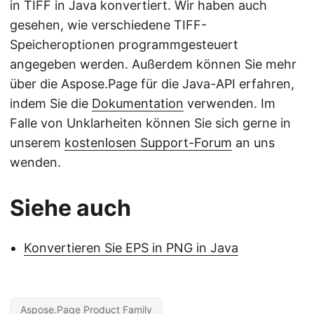
in TIFF in Java konvertiert. Wir haben auch
gesehen, wie verschiedene TIFF-
Speicheroptionen programmgesteuert
angegeben werden. Außerdem können Sie mehr
über die Aspose.Page für die Java-API erfahren,
indem Sie die
Dokumentation
verwenden. Im
Falle von Unklarheiten können Sie sich gerne in
unserem
kostenlosen Support-Forum
an uns
wenden.
Siehe auch
Konvertieren Sie EPS in PNG in Java
Aspose.Page Product Family