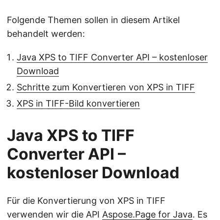
Folgende Themen sollen in diesem Artikel
behandelt werden:
Java XPS to TIFF Converter API – kostenloser
Download
Schritte zum Konvertieren von XPS in TIFF
XPS in TIFF-Bild konvertieren
Java XPS to TIFF
Converter API –
kostenloser Download
Für die Konvertierung von XPS in TIFF
verwenden wir die API
Aspose.Page for Java
. Es