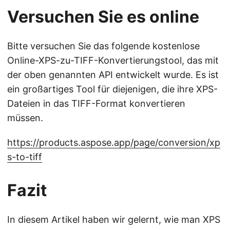
Versuchen Sie es online
Bitte versuchen Sie das folgende kostenlose
Online-XPS-zu-TIFF-Konvertierungstool, das mit
der oben genannten API entwickelt wurde. Es ist
ein großartiges Tool für diejenigen, die ihre XPS-
Dateien in das TIFF-Format konvertieren
müssen.
https://products.aspose.app/page/conversion/xp
s-to-tiff
Fazit
In diesem Artikel haben wir gelernt, wie man XPS