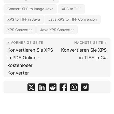
Convert XPS to Image Java
XPS to TIFF
XPS to TIFF in Java
Java XPS to TIFF Conversion
XPS Converter
Java XPS Converter
« VORHERIGE SEITE
NÄCHSTE SEITE »
Konvertieren Sie XPS
Konvertieren Sie XPS
in PDF Online -
in TIFF in C#
kostenloser
Konverter