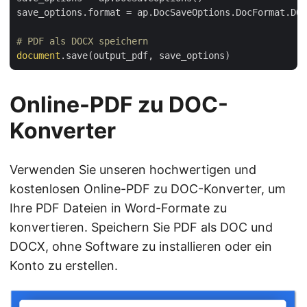
save_options.format = ap.DocSaveOptions.DocFormat.DOC
# PDF als DOCX speichern
document
Online-PDF zu DOC-
Konverter
Verwenden Sie unseren hochwertigen und
kostenlosen Online-PDF zu DOC-Konverter, um
Ihre PDF Dateien in Word-Formate zu
konvertieren. Speichern Sie PDF als DOC und
DOCX, ohne Software zu installieren oder ein
Konto zu erstellen.