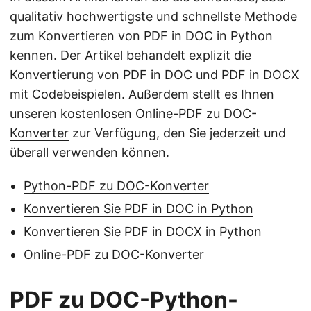
qualitativ hochwertigste und schnellste Methode
zum Konvertieren von PDF in DOC in Python
kennen. Der Artikel behandelt explizit die
Konvertierung von PDF in DOC und PDF in DOCX
mit Codebeispielen. Außerdem stellt es Ihnen
unseren
kostenlosen Online-PDF zu DOC-
Konverter
zur Verfügung, den Sie jederzeit und
überall verwenden können.
Python-PDF zu DOC-Konverter
Konvertieren Sie PDF in DOC in Python
Konvertieren Sie PDF in DOCX in Python
Online-PDF zu DOC-Konverter
PDF zu DOC-Python-