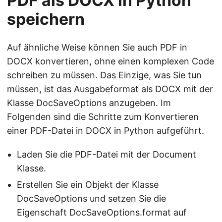
PDF als DOCX in Python
speichern
Auf ähnliche Weise können Sie auch PDF in
DOCX konvertieren, ohne einen komplexen Code
schreiben zu müssen. Das Einzige, was Sie tun
müssen, ist das Ausgabeformat als DOCX mit der
Klasse DocSaveOptions anzugeben. Im
Folgenden sind die Schritte zum Konvertieren
einer PDF-Datei in DOCX in Python aufgeführt.
Laden Sie die PDF-Datei mit der Document
Klasse.
Erstellen Sie ein Objekt der Klasse
DocSaveOptions und setzen Sie die
Eigenschaft DocSaveOptions.format auf