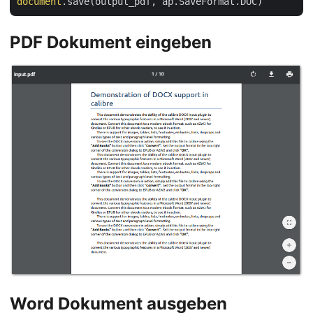
document
PDF Dokument eingeben
Word Dokument ausgeben