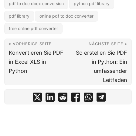
pdf to doc docx conversion
python pdf library
pdf library
online pdf to doc converter
free online pdf converter
« VORHERIGE SEITE
NÄCHSTE SEITE »
Konvertieren Sie PDF
So erstellen Sie PDF
in Excel XLS in
in Python: Ein
Python
umfassender
Leitfaden