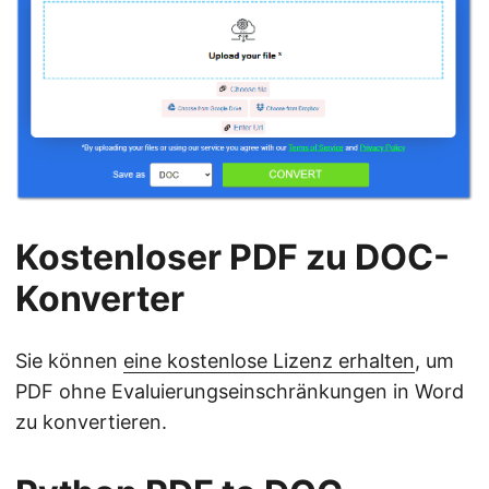
Kostenloser PDF zu DOC-
Konverter
Sie können
eine kostenlose Lizenz erhalten
, um
PDF ohne Evaluierungseinschränkungen in Word
zu konvertieren.