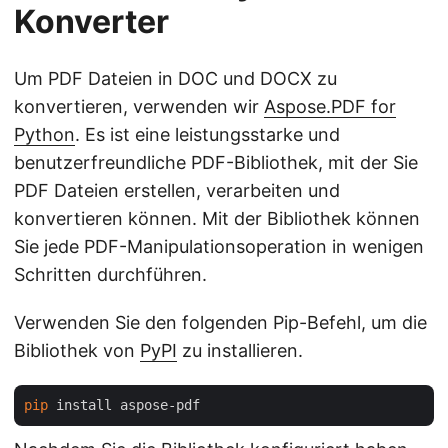
Konverter
Um PDF Dateien in DOC und DOCX zu
konvertieren, verwenden wir
Aspose.PDF for
Python
. Es ist eine leistungsstarke und
benutzerfreundliche PDF-Bibliothek, mit der Sie
PDF Dateien erstellen, verarbeiten und
konvertieren können. Mit der Bibliothek können
Sie jede PDF-Manipulationsoperation in wenigen
Schritten durchführen.
Verwenden Sie den folgenden Pip-Befehl, um die
Bibliothek von
PyPI
zu installieren.
pip