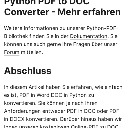
Python PDF to DOC
Converter - Mehr erfahren
Weitere Informationen zu unserer Python-PDF-
Bibliothek finden Sie in der
Dokumentation
. Sie
können uns auch gerne Ihre Fragen über unser
Forum
mitteilen.
Abschluss
In diesem Artikel haben Sie erfahren, wie einfach
es ist, PDF in Word DOC in Python zu
konvertieren. Sie können je nach Ihren
Anforderungen entweder PDF in DOC oder PDF
in DOCX konvertieren. Darüber hinaus haben wir
Ihnen unseren kostenlosen Online-PDF zu DOC-