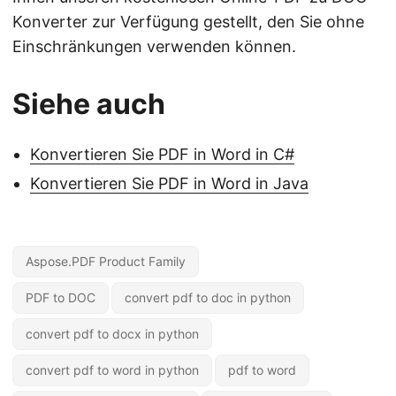
Konverter zur Verfügung gestellt, den Sie ohne
Einschränkungen verwenden können.
Siehe auch
Konvertieren Sie PDF in Word in C#
Konvertieren Sie PDF in Word in Java
Aspose.PDF Product Family
PDF to DOC
convert pdf to doc in python
convert pdf to docx in python
convert pdf to word in python
pdf to word