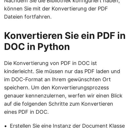
Nachdem Sie die Bibliothek konfiguriert haben,
können Sie mit der Konvertierung der PDF
Dateien fortfahren.
Konvertieren Sie ein PDF in
DOC in Python
Die Konvertierung von PDF in DOC ist
kinderleicht. Sie müssen nur das PDF laden und
im DOC-Format an Ihrem gewünschten Ort
speichern. Um den Konvertierungsprozess
genauer kennenzulernen, werfen wir einen Blick
auf die folgenden Schritte zum Konvertieren
eines PDF in DOC.
Erstellen Sie eine Instanz der Document Klasse