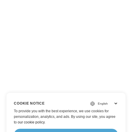
COOKIE NOTICE
To provide you with the best experience, we use cookies for
personalization, analytics, and ads. By using our site, you agree
to
our cookie policy
.