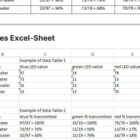
tes Excel-Sheet