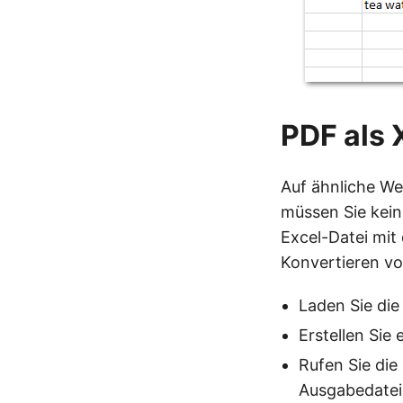
PDF als 
Auf ähnliche We
müssen Sie kein
Excel-Datei mit
Konvertieren vo
Laden Sie die
Erstellen Sie
Rufen Sie di
Ausgabedatei