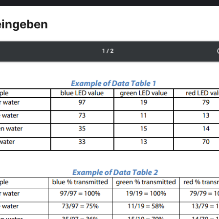
eingeben