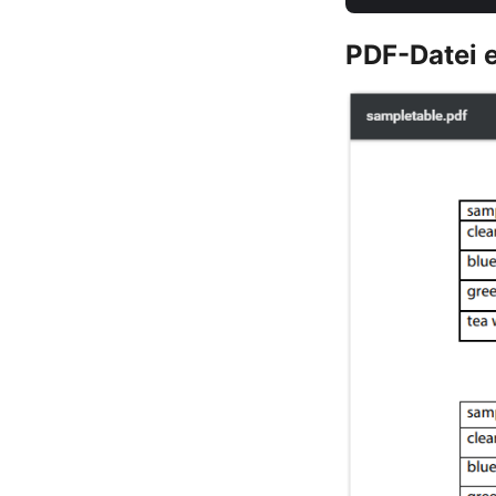
PDF-Datei 