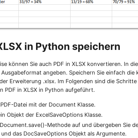
XLSX in Python speichern
ise können Sie auch PDF in XLSX konvertieren. In die
 Ausgabeformat angeben. Speichern Sie einfach die 
 der Erweiterung .xlsx. Im Folgenden sind die Schritt
n PDF in XLSX in Python aufgeführt.
 PDF-Datei mit der Document Klasse.
 ein Objekt der ExcelSaveOptions Klasse.
e Document.save()-Methode auf und übergeben Sie 
 und das DocSaveOptions Objekt als Argumente.