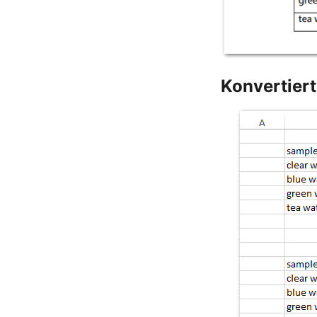
Konvertier