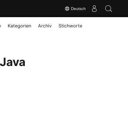
Deutsch
e
Kategorien
Archiv
Stichworte
 Java