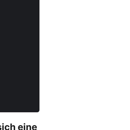
ich eine