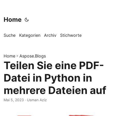
Home
Suche
Kategorien
Archiv
Stichworte
Home
»
Aspose.Blogs
Teilen Sie eine PDF-
Datei in Python in
mehrere Dateien auf
Mai 5, 2023
· Usman Aziz