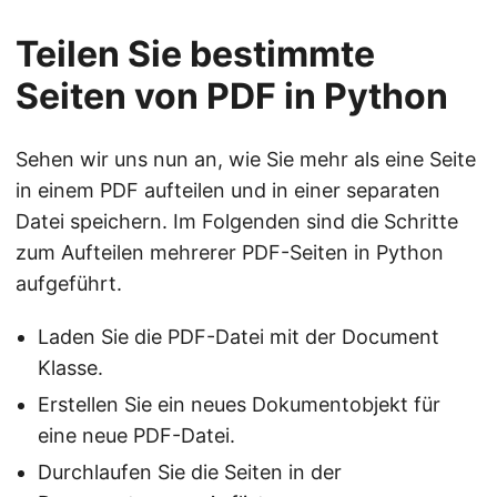
Teilen Sie bestimmte
Seiten von PDF in Python
Sehen wir uns nun an, wie Sie mehr als eine Seite
in einem PDF aufteilen und in einer separaten
Datei speichern. Im Folgenden sind die Schritte
zum Aufteilen mehrerer PDF-Seiten in Python
aufgeführt.
Laden Sie die PDF-Datei mit der Document
Klasse.
Erstellen Sie ein neues Dokumentobjekt für
eine neue PDF-Datei.
Durchlaufen Sie die Seiten in der