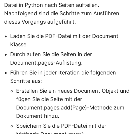
Datei in Python nach Seiten aufteilen.
Nachfolgend sind die Schritte zum Ausführen
dieses Vorgangs aufgeführt.
Laden Sie die PDF-Datei mit der Document
Klasse.
Durchlaufen Sie die Seiten in der
Document.pages-Auflistung.
Führen Sie in jeder Iteration die folgenden
Schritte aus:
Erstellen Sie ein neues Document Objekt und
fügen Sie die Seite mit der
Document.pages.add(Page)-Methode zum
Dokument hinzu.
Speichern Sie die PDF-Datei mit der