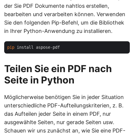
der Sie PDF Dokumente nahtlos erstellen,
bearbeiten und verarbeiten können. Verwenden
Sie den folgenden Pip-Befehl, um die Bibliothek
in Ihrer Python-Anwendung zu installieren.
pip
Teilen Sie ein PDF nach
Seite in Python
Möglicherweise benötigen Sie in jeder Situation
unterschiedliche PDF-Aufteilungskriterien, z. B.
das Aufteilen jeder Seite in einem PDF, nur
ausgewählte Seiten, nur gerade Seiten usw.
Schauen wir uns zunächst an, wie Sie eine PDF-