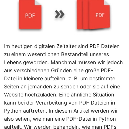
Im heutigen digitalen Zeitalter sind PDF Dateien
zu einem wesentlichen Bestandteil unseres
Lebens geworden. Manchmal müssen wir jedoch
aus verschiedenen Gründen eine große PDF-
Datei in kleinere aufteilen, z. B. um bestimmte
Seiten an jemanden zu senden oder sie auf eine
Website hochzuladen. Eine ähnliche Situation
kann bei der Verarbeitung von PDF Dateien in
Python auftreten. In diesem Artikel werden wir
also sehen, wie man eine PDF-Datei in Python
aufteilt. Wir werden behandeln, wie man PDFs