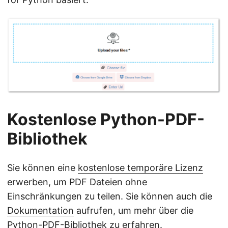
Kostenlose Python-PDF-
Bibliothek
Sie können eine
kostenlose temporäre Lizenz
erwerben, um PDF Dateien ohne
Einschränkungen zu teilen. Sie können auch die
Dokumentation
aufrufen, um mehr über die
Python-PDF-Bibliothek zu erfahren.