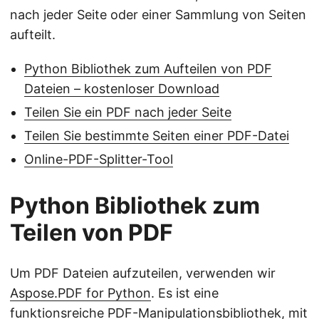
nach jeder Seite oder einer Sammlung von Seiten
aufteilt.
Python Bibliothek zum Aufteilen von PDF
Dateien – kostenloser Download
Teilen Sie ein PDF nach jeder Seite
Teilen Sie bestimmte Seiten einer PDF-Datei
Online-PDF-Splitter-Tool
Python Bibliothek zum
Teilen von PDF
Um PDF Dateien aufzuteilen, verwenden wir
Aspose.PDF for Python
. Es ist eine
funktionsreiche PDF-Manipulationsbibliothek, mit