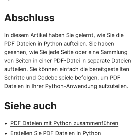
Abschluss
In diesem Artikel haben Sie gelernt, wie Sie die
PDF Dateien in Python aufteilen. Sie haben
gesehen, wie Sie jede Seite oder eine Sammlung
von Seiten in einer PDF-Datei in separate Dateien
aufteilen. Sie können einfach die bereitgestellten
Schritte und Codebeispiele befolgen, um PDF
Dateien in Ihrer Python-Anwendung aufzuteilen.
Siehe auch
PDF Dateien mit Python zusammenführen
Erstellen Sie PDF Dateien in Python