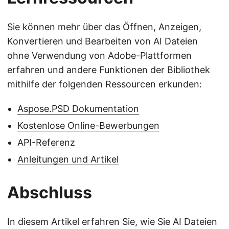
Sie können mehr über das Öffnen, Anzeigen,
Konvertieren und Bearbeiten von AI Dateien
ohne Verwendung von Adobe-Plattformen
erfahren und andere Funktionen der Bibliothek
mithilfe der folgenden Ressourcen erkunden:
Aspose.PSD Dokumentation
Kostenlose Online-Bewerbungen
API-Referenz
Anleitungen und Artikel
Abschluss
In diesem Artikel erfahren Sie, wie Sie AI Dateien