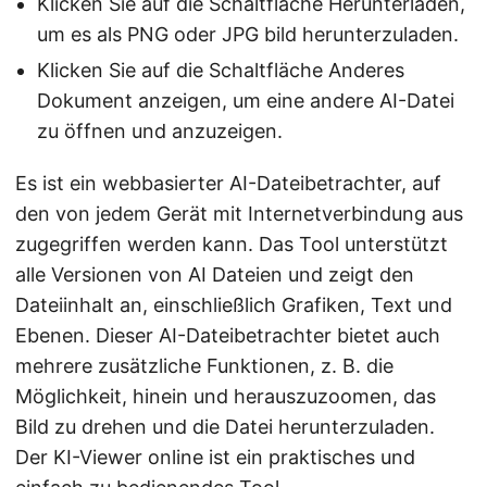
Klicken Sie auf die Schaltfläche Herunterladen,
um es als PNG oder JPG bild herunterzuladen.
Klicken Sie auf die Schaltfläche Anderes
Dokument anzeigen, um eine andere AI-Datei
zu öffnen und anzuzeigen.
Es ist ein webbasierter AI-Dateibetrachter, auf
den von jedem Gerät mit Internetverbindung aus
zugegriffen werden kann. Das Tool unterstützt
alle Versionen von AI Dateien und zeigt den
Dateiinhalt an, einschließlich Grafiken, Text und
Ebenen. Dieser AI-Dateibetrachter bietet auch
mehrere zusätzliche Funktionen, z. B. die
Möglichkeit, hinein und herauszuzoomen, das
Bild zu drehen und die Datei herunterzuladen.
Der KI-Viewer online ist ein praktisches und