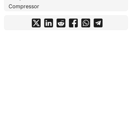
Compressor