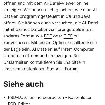
öffnen und mit dem AI-Datei-Viewer online
anzeigen. Wir haben auch gesehen, wie man AI
Dateien programmgesteuert in C# und Java
öffnet. Sie können auch versuchen, die AI-Datei
mithilfe eines Dateikonvertierungstools in ein
anderes Format wie
PDF
oder
TIFF
zu
konvertieren. Mit diesen Optionen sollten Sie in
der Lage sein, AI Dateien auf Ihrem Computer
einfach zu öffnen und anzuzeigen. Bei
Unklarheiten kontaktieren Sie uns bitte in
unserem
kostenlosen Support-Forum
.
Siehe auch
PSD-Datei online bearbeiten - Kostenloser
PSD-Editor