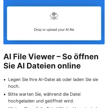
AI File Viewer – So öffnen
Sie AI Dateien online
Legen Sie Ihre AI-Datei ab oder laden Sie sie
hoch.
Bitte warten Sie, während die Datei
hochgeladen und geöffnet wird.