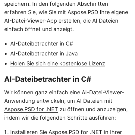
speichern. In den folgenden Abschnitten
erfahren Sie, wie Sie mit Aspose.PSD Ihre eigene
AI-Datei-Viewer-App erstellen, die AI Dateien
einfach öffnet und anzeigt.
AI-Dateibetrachter in C#
AI-Dateibetrachter in Java
Holen Sie sich eine kostenlose Lizenz
AI-Dateibetrachter in C#
Wir können ganz einfach eine AI-Datei-Viewer-
Anwendung entwickeln, um AI Dateien mit
Aspose.PSD for .NET
zu öffnen und anzuzeigen,
indem wir die folgenden Schritte ausführen:
Installieren Sie Aspose.PSD for .NET
in Ihrer