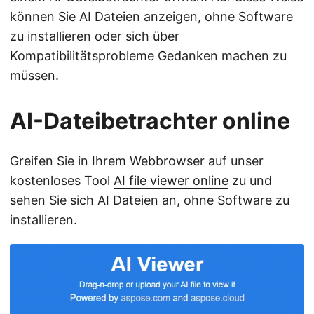
können Sie AI Dateien anzeigen, ohne Software
zu installieren oder sich über
Kompatibilitätsprobleme Gedanken machen zu
müssen.
AI-Dateibetrachter online
Greifen Sie in Ihrem Webbrowser auf unser
kostenloses Tool
AI file viewer online
zu und
sehen Sie sich AI Dateien an, ohne Software zu
installieren.