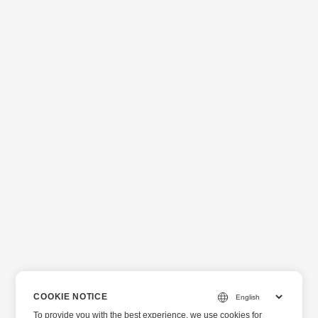
COOKIE NOTICE
To provide you with the best experience, we use cookies for