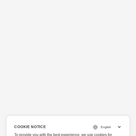
COOKIE NOTICE
To provide you with the best experience, we use cookies for