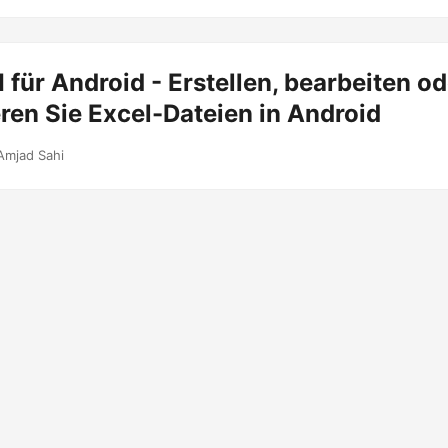
 für Android - Erstellen, bearbeiten od
ren Sie Excel-Dateien in Android
Amjad Sahi