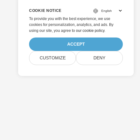
COOKIE NOTICE
To provide you with the best experience, we use
cookies for personalization, analytics, and ads. By
using our site, you agree to
our cookie policy
.
ACCEPT
CUSTOMIZE
DENY
Senden