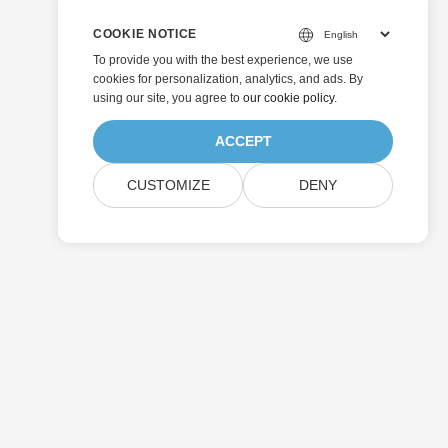
COOKIE NOTICE
To provide you with the best experience, we use
cookies for personalization, analytics, and ads. By
using our site, you agree to
our cookie policy
.
ACCEPT
CUSTOMIZE
DENY
Senden