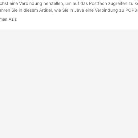
hst eine Verbindung herstellen, um auf das Postfach zugreifen zu 
fahren Sie in diesem Artikel, wie Sie in Java eine Verbindung zu POP
man Aziz