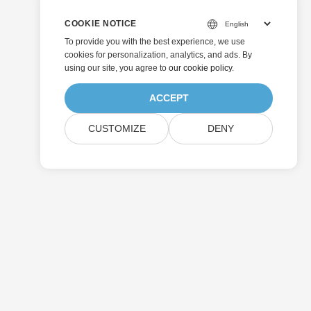
COOKIE NOTICE
To provide you with the best experience, we use
cookies for personalization, analytics, and ads. By
using our site, you agree to
our cookie policy
.
ACCEPT
CUSTOMIZE
DENY
Senden