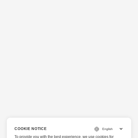
COOKIE NOTICE
To provide you with the best experience, we use cookies for