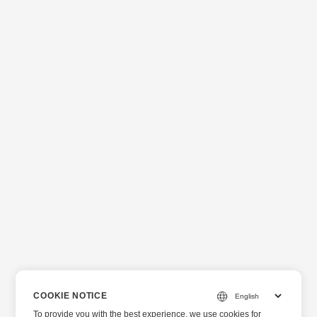
COOKIE NOTICE
To provide you with the best experience, we use cookies for