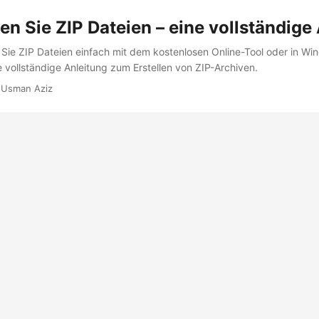
len Sie ZIP Dateien – eine vollständige
e Sie ZIP Dateien einfach mit dem kostenlosen Online-Tool oder in W
e vollständige Anleitung zum Erstellen von ZIP-Archiven.
 Usman Aziz