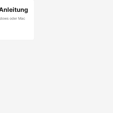
 Anleitung
indows oder Mac