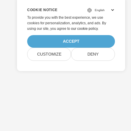
COOKIE NOTICE
To provide you with the best experience, we use
cookies for personalization, analytics, and ads. By
using our site, you agree to
our cookie policy
.
ACCEPT
CUSTOMIZE
DENY
Senden