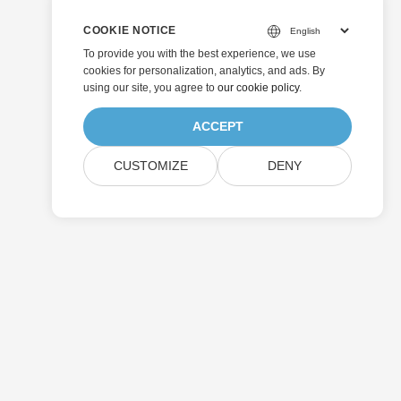
COOKIE NOTICE
To provide you with the best experience, we use
cookies for personalization, analytics, and ads. By
using our site, you agree to
our cookie policy
.
ACCEPT
CUSTOMIZE
DENY
Senden