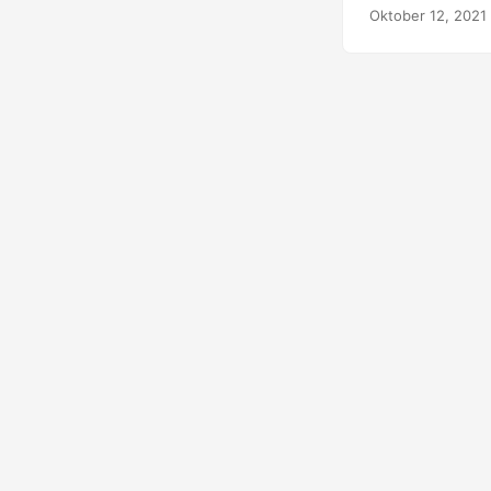
Oktober 12, 2021