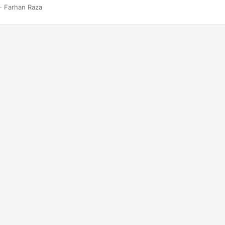
· Farhan Raza