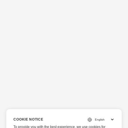
COOKIE NOTICE
To provide you with the best experience, we use cookies for