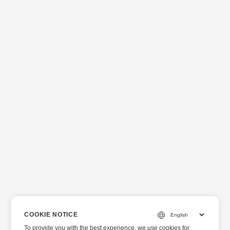
COOKIE NOTICE
To provide you with the best experience, we use cookies for