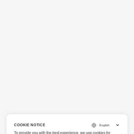
COOKIE NOTICE
To provide you with the best experience, we use cookies for