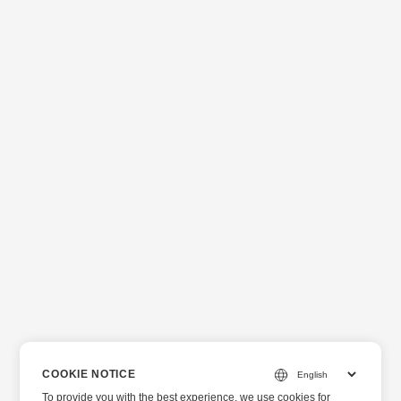
COOKIE NOTICE
To provide you with the best experience, we use cookies for