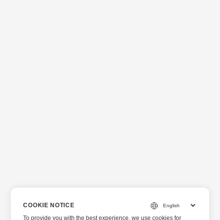
COOKIE NOTICE
To provide you with the best experience, we use cookies for