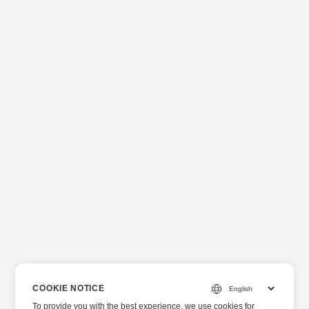
COOKIE NOTICE
To provide you with the best experience, we use cookies for