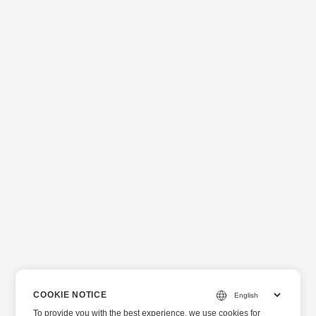
COOKIE NOTICE
To provide you with the best experience, we use cookies for