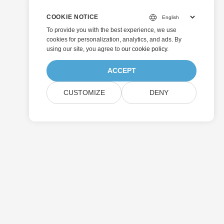
COOKIE NOTICE
To provide you with the best experience, we use
cookies for personalization, analytics, and ads. By
using our site, you agree to
our cookie policy
.
ACCEPT
CUSTOMIZE
DENY
Senden