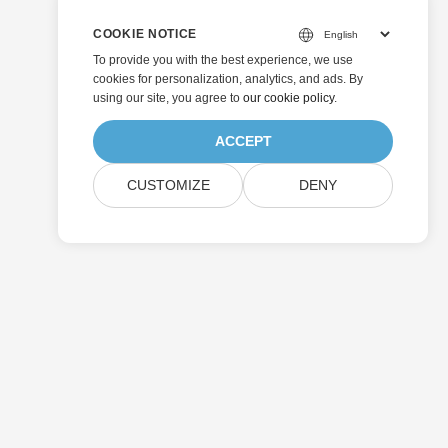
COOKIE NOTICE
To provide you with the best experience, we use
cookies for personalization, analytics, and ads. By
using our site, you agree to
our cookie policy
.
ACCEPT
CUSTOMIZE
DENY
Senden