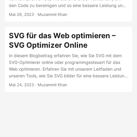
den Code zu bereinigen und so eine bessere Leistung und
höhere Suchrankings zu erzielen.
Mai 26, 2023
· Muzammil Khan
SVG für das Web optimieren –
SVG Optimizer Online
In diesem Blogbeitrag erfahren Sie, wie Sie SVG mit dem
SVG-Optimierer online oder programmgesteuert für das
Web optimieren. Erfahren Sie mit unserem Leitfaden und
unseren Tools, wie Sie SVG bilder für eine bessere Leistung
und höhere Suchrankings verkleinern!
Mai 24, 2023
· Muzammil Khan