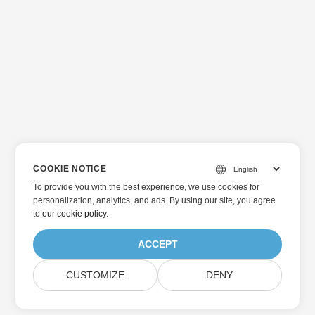
COOKIE NOTICE
To provide you with the best experience, we use cookies for
personalization, analytics, and ads. By using our site, you agree
to
our cookie policy
.
ACCEPT
CUSTOMIZE
DENY