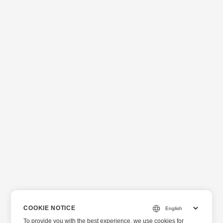
COOKIE NOTICE
To provide you with the best experience, we use cookies for