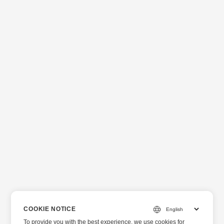
COOKIE NOTICE
To provide you with the best experience, we use cookies for