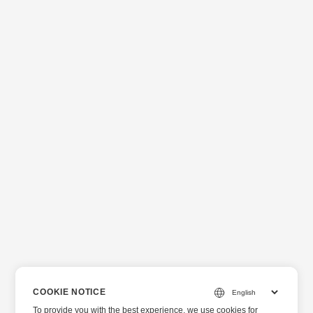
COOKIE NOTICE
To provide you with the best experience, we use cookies for