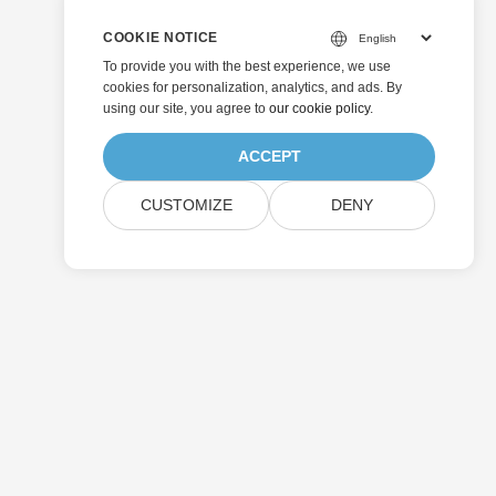
COOKIE NOTICE
To provide you with the best experience, we use
cookies for personalization, analytics, and ads. By
using our site, you agree to
our cookie policy
.
ACCEPT
CUSTOMIZE
DENY
Senden