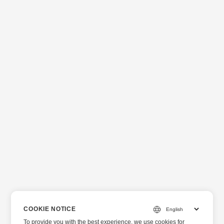
COOKIE NOTICE
To provide you with the best experience, we use cookies for