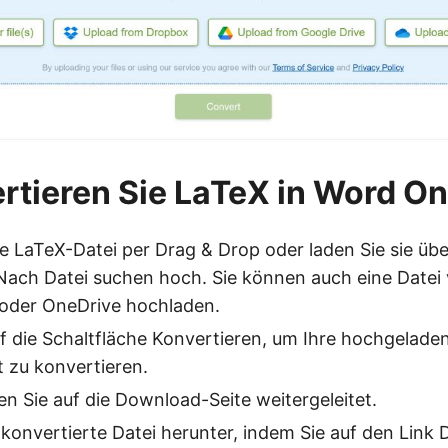
rtieren Sie LaTeX in Word On
re LaTeX-Datei per Drag & Drop oder laden Sie sie übe
Nach Datei suchen hoch. Sie können auch eine Datei
 oder OneDrive hochladen.
uf die Schaltfläche Konvertieren, um Ihre hochgeladen
zu konvertieren.
 Sie auf die Download-Seite weitergeleitet.
 konvertierte Datei herunter, indem Sie auf den Link 